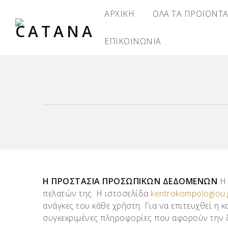
ΑΡΧΙΚΗ
ΟΛΑ ΤΑ ΠΡΟΪΟΝΤ
ΕΠΙΚΟΙΝΩΝΙΑ
H ΠΡΟΣΤΑΣΙΑ ΠΡΟΣΩΠΙΚΩΝ ΔΕΔΟΜΕΝΩΝ
πελατών της. Η ιστοσελίδα
kentrokompologiou.
ανάγκες του κάθε χρήστη. Για να επιτευχθεί η κ
συγκεκριμένες πληροφορίες που αφορούν την δ