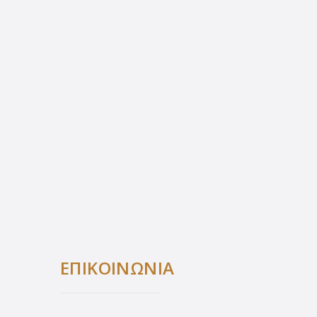
ΕΠΙΚΟΙΝΩΝΙΑ