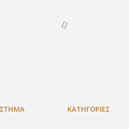
ΑΣΤΗΜΑ
ΚΑΤΗΓΟΡΙΕΣ