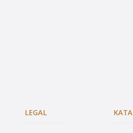
LEGAL
ΚΑΤ