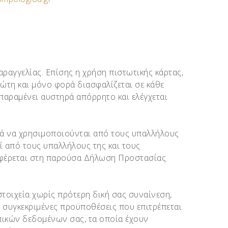
ραγγελίας. Επίσης η χρήση πιστωτικής κάρτας,
ώτη και μόνο φορά διασφαλίζεται σε κάθε
παραμένει αυστηρά απόρρητο και ελέγχεται
τά να χρησιμοποιούνται από τους υπαλλήλους
 από τους υπαλλήλους της και τους
ναφέρεται στη παρούσα Δήλωση Προστασίας
τοιχεία χωρίς πρότερη δική σας συναίνεση,
 συγκεκριμένες προϋποθέσεις που επιτρέπεται
πικών δεδομένων σας, τα οποία έχουν