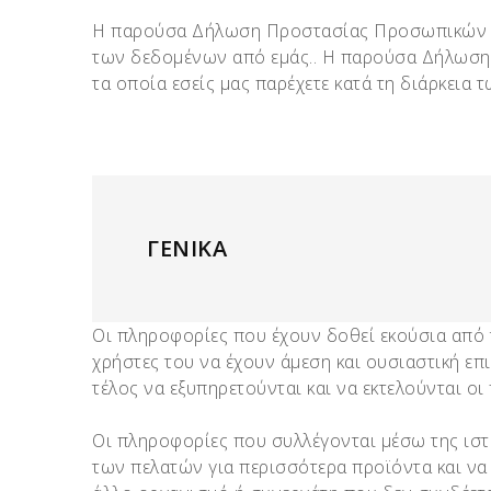
Η παρούσα Δήλωση Προστασίας Προσωπικών Δε
των δεδομένων από εμάς.. Η παρούσα Δήλωση
τα οποία εσείς μας παρέχετε κατά τη διάρκεια
ΓΕΝΙΚΑ
Οι πληροφορίες που έχουν δοθεί εκούσια από 
χρήστες του να έχουν άμεση και ουσιαστική επ
τέλος να εξυπηρετούνται και να εκτελούνται οι
Οι πληροφορίες που συλλέγονται μέσω της ιστ
των πελατών για περισσότερα προϊόντα και να 