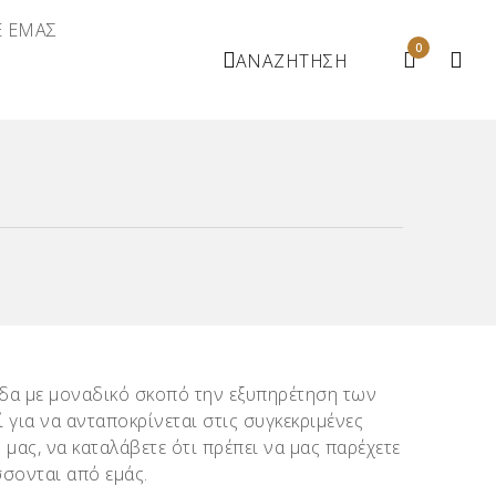
Ε ΕΜΑΣ
0
ΑΝΑΖΗΤΗΣΗ
δα με μοναδικό σκοπό την εξυπηρέτηση των
ί για να ανταποκρίνεται στις συγκεκριμένες
 μας, να καταλάβετε ότι πρέπει να μας παρέχετε
σονται από εμάς.