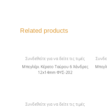
Related products
Συνδεθείτε για να δείτε τις τιμές
Συνδεθ
Μπεγλέρι Κέρατο Ταύρου 6 Χάνδρες
Μπεγλ
12x14mm ΦΥΣ-202
Συνδεθείτε για να δείτε τις τιμές