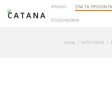
ΑΡΧΙΚΗ
ΟΛΑ ΤΑ ΠΡΟΪΟΝΤ
ΕΠΙΚΟΙΝΩΝΙΑ
Home
/
ΜΠΕΓΛΕΡΙΑ
/