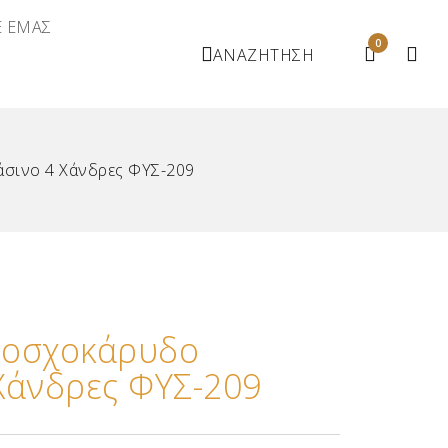
Ε ΕΜΑΣ
0
ΑΝΑΖΗΤΗΣΗ
σινο 4 Χάνδρες ΦΥΣ-209
Μοσχοκάρυδο
Χάνδρες ΦΥΣ-209