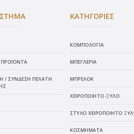
ΑΣΤΗΜΑ
ΚΑΤΗΓΟΡΙΕΣ
ΚΟΜΠΟΛΟΓΙΑ
 ΠΡΟΪΟΝΤΑ
ΜΠΕΓΛΕΡΙΑ
Η / ΣΥΝΔΕΣΗ ΠΕΛΑΤΗ
ΜΠΡΕΛΟΚ
ΗΣ
ΧΕΙΡΟΠΟΙΗΤΟ-ΞΥΛΟ
ΣΤΥΛΟ ΧΕΙΡΟΠΟΙΗΤΟ ΞΥ
ΚΟΣΜΗΜΑΤΑ