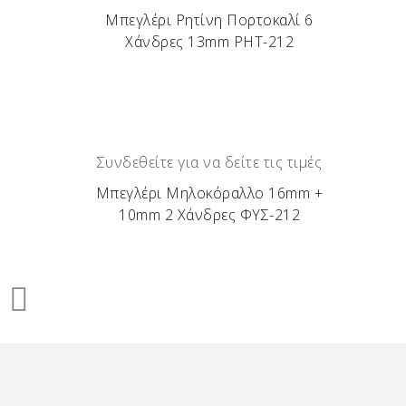
Μπεγλέρι Ρητίνη Πορτοκαλί 6
Χάνδρες 13mm ΡΗΤ-212
Συνδεθείτε για να δείτε τις τιμές
Μπεγλέρι Μηλοκόραλλο 16mm +
10mm 2 Χάνδρες ΦΥΣ-212