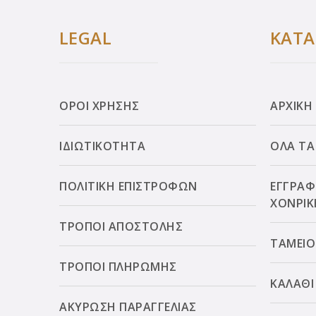
LEGAL
ΚΑΤ
ΟΡΟΙ ΧΡΗΣΗΣ
ΑΡΧΙΚΗ
ΙΔΙΩΤΙΚΟΤΗΤΑ
ΟΛΑ ΤΑ
ΠΟΛΙΤΙΚΗ ΕΠΙΣΤΡΟΦΩΝ
ΕΓΓΡΑΦ
ΧΟΝΡΙΚ
ΤΡΟΠΟΙ ΑΠΟΣΤΟΛΗΣ
ΤΑΜΕΙΟ
ΤΡΟΠΟΙ ΠΛΗΡΩΜΗΣ
ΚΑΛΑΘΙ
ΑΚΥΡΩΣΗ ΠΑΡΑΓΓΕΛΙΑΣ