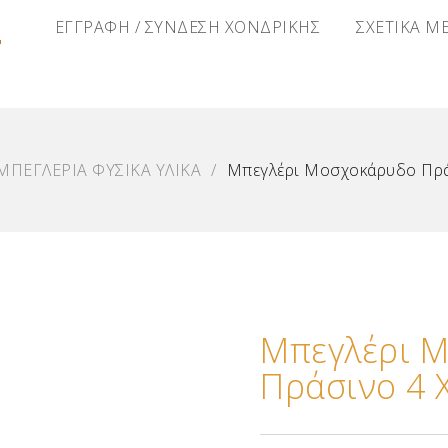
Α
ΕΓΓΡΑΦΗ / ΣΥΝΔΕΣΗ ΧΟΝΔΡΙΚΗΣ
ΣΧΕΤΙΚΑ Μ
ΜΠΕΓΛΕΡΙΑ ΦΥΣΙΚΑ ΥΛΙΚΑ
/
Μπεγλέρι Μοσχοκάρυδο Πρά
Μπεγλέρι 
Πράσινο 4 