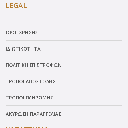
LEGAL
ΟΡΟΙ ΧΡΗΣΗΣ
ΙΔΙΩΤΙΚΟΤΗΤΑ
ΠΟΛΙΤΙΚΗ ΕΠΙΣΤΡΟΦΩΝ
ΤΡΟΠΟΙ ΑΠΟΣΤΟΛΗΣ
ΤΡΟΠΟΙ ΠΛΗΡΩΜΗΣ
ΑΚΥΡΩΣΗ ΠΑΡΑΓΓΕΛΙΑΣ