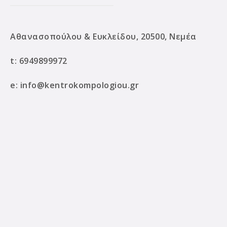
Αθανασοπούλου & Ευκλείδου, 20500, Νεμέα
t:
6949899972
e:
info@kentrokompologiou.gr