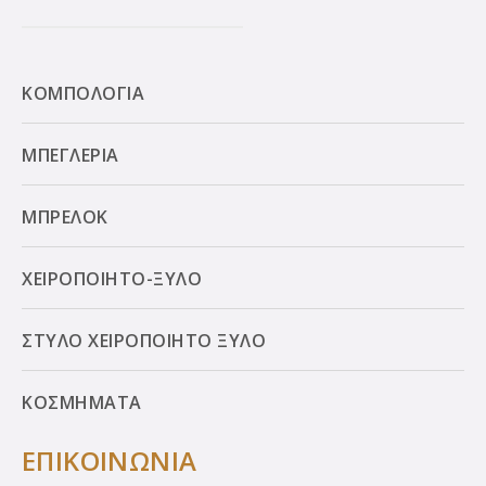
ΚΟΜΠΟΛΟΓΙΑ
ΜΠΕΓΛΕΡΙΑ
ΜΠΡΕΛΟΚ
ΧΕΙΡΟΠΟΙΗΤΟ-ΞΥΛΟ
ΣΤΥΛΟ ΧΕΙΡΟΠΟΙΗΤΟ ΞΥΛΟ
ΚΟΣΜΗΜΑΤΑ
ΕΠΙΚΟΙΝΩΝΙΑ