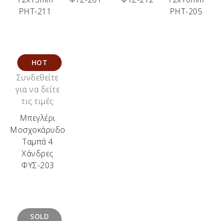
ΡΗΤ-211
ΡΗΤ-205
HOT
Συνδεθείτε
για να δείτε
τις τιμές
Μπεγλέρι
Μοσχοκάρυδο
Ταμπά 4
Χάνδρες
ΦΥΣ-203
SOLD