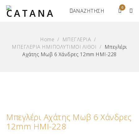
0
ΑΝΑΖΗΤΗΣΗ
Home
/
ΜΠΕΓΛΕΡΙΑ
/
ΜΠΕΓΛΕΡΙΑ ΗΜΙΠΟΛΥΤΙΜΟΙ ΛΙΘΟΙ
/
Μπεγλέρι
Αχάτης Μωβ 6 Χάνδρες 12mm ΗΜΙ-228
Μπεγλέρι Αχάτης Μωβ 6 Χάνδρες
12mm ΗΜΙ-228