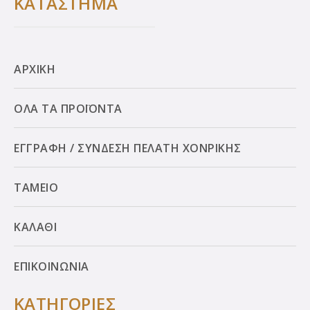
ΚΑΤΑΣΤΗΜΑ
ΑΡΧΙΚΗ
ΟΛΑ ΤΑ ΠΡΟΪΟΝΤΑ
ΕΓΓΡΑΦΗ / ΣΥΝΔΕΣΗ ΠΕΛΑΤΗ ΧΟΝΡΙΚΗΣ
ΤΑΜΕΙΟ
ΚΑΛΑΘΙ
ΕΠΙΚΟΙΝΩΝΙΑ
ΚΑΤΗΓΟΡΙΕΣ