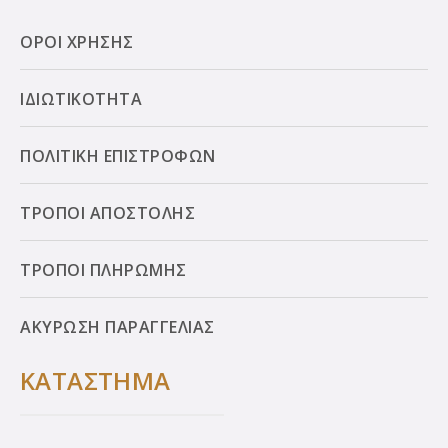
ΟΡΟΙ ΧΡΗΣΗΣ
ΙΔΙΩΤΙΚΟΤΗΤΑ
ΠΟΛΙΤΙΚΗ ΕΠΙΣΤΡΟΦΩΝ
ΤΡΟΠΟΙ ΑΠΟΣΤΟΛΗΣ
ΤΡΟΠΟΙ ΠΛΗΡΩΜΗΣ
ΑΚΥΡΩΣΗ ΠΑΡΑΓΓΕΛΙΑΣ
ΚΑΤΑΣΤΗΜΑ