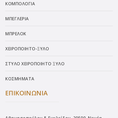
ΚΟΜΠΟΛΟΓΙΑ
ΜΠΕΓΛΕΡΙΑ
ΜΠΡΕΛΟΚ
ΧΕΙΡΟΠΟΙΗΤΟ-ΞΥΛΟ
ΣΤΥΛΟ ΧΕΙΡΟΠΟΙΗΤΟ ΞΥΛΟ
ΚΟΣΜΗΜΑΤΑ
ΕΠΙΚΟΙΝΩΝΙΑ