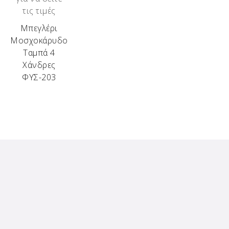
τις τιμές
Μπεγλέρι
Μοσχοκάρυδο
Ταμπά 4
Χάνδρες
ΦΥΣ-203