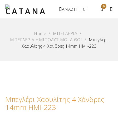
0
ΑΝΑΖΗΤΗΣΗ
Home
/
ΜΠΕΓΛΕΡΙΑ
/
ΜΠΕΓΛΕΡΙΑ ΗΜΙΠΟΛΥΤΙΜΟΙ ΛΙΘΟΙ
/
Μπεγλέρι
Χαουλίτης 4 Χάνδρες 14mm ΗΜΙ-223
Μπεγλέρι Χαουλίτης 4 Χάνδρες
14mm ΗΜΙ-223