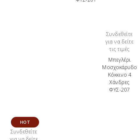
Συνδεθείτε
για να δείτε
τις τιμές
Μπεγλέρι
Μοσχοκάρυδο
Κόκκινο 4
Χάνδρες
ΦΥΣ-207
HOT
Συνδεθείτε
για να δείτε