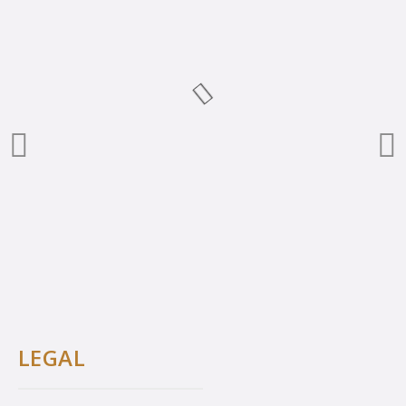
LEGAL