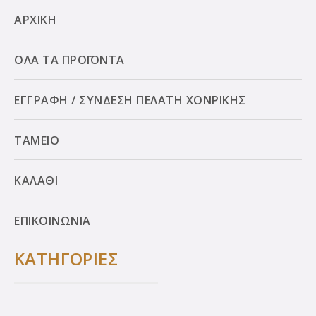
ΑΡΧΙΚΗ
ΟΛΑ ΤΑ ΠΡΟΪΟΝΤΑ
ΕΓΓΡΑΦΗ / ΣΥΝΔΕΣΗ ΠΕΛΑΤΗ ΧΟΝΡΙΚΗΣ
ΤΑΜΕΙΟ
ΚΑΛΑΘΙ
ΕΠΙΚΟΙΝΩΝΙΑ
ΚΑΤΗΓΟΡΙΕΣ