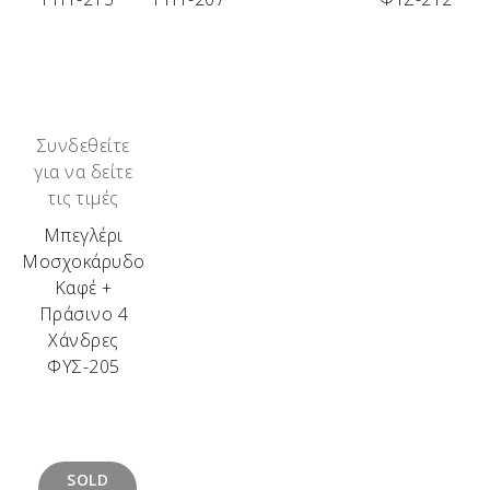
Συνδεθείτε
για να δείτε
τις τιμές
Μπεγλέρι
Μοσχοκάρυδο
Καφέ +
Πράσινο 4
Χάνδρες
ΦΥΣ-205
SOLD