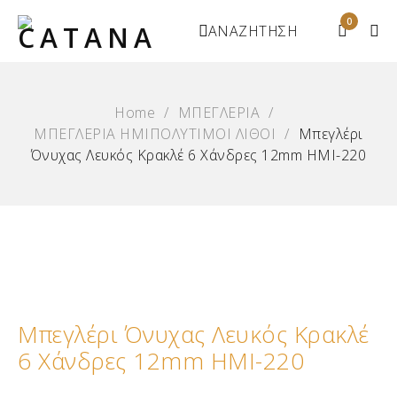
0
ΑΝΑΖΗΤΗΣΗ
Home
/
ΜΠΕΓΛΕΡΙΑ
/
ΜΠΕΓΛΕΡΙΑ ΗΜΙΠΟΛΥΤΙΜΟΙ ΛΙΘΟΙ
/
Μπεγλέρι
Όνυχας Λευκός Κρακλέ 6 Χάνδρες 12mm ΗΜΙ-220
Μπεγλέρι Όνυχας Λευκός Κρακλέ
6 Χάνδρες 12mm ΗΜΙ-220