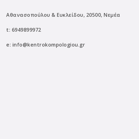
Αθανασοπούλου & Ευκλείδου, 20500, Νεμέα
t:
6949899972
e:
info@kentrokompologiou.gr