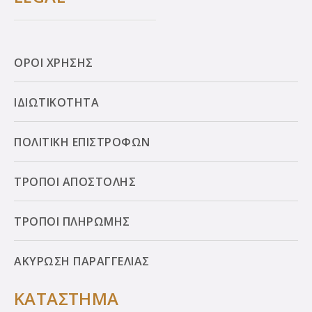
ΟΡΟΙ ΧΡΗΣΗΣ
ΙΔΙΩΤΙΚΟΤΗΤΑ
ΠΟΛΙΤΙΚΗ ΕΠΙΣΤΡΟΦΩΝ
ΤΡΟΠΟΙ ΑΠΟΣΤΟΛΗΣ
ΤΡΟΠΟΙ ΠΛΗΡΩΜΗΣ
ΑΚΥΡΩΣΗ ΠΑΡΑΓΓΕΛΙΑΣ
ΚΑΤΑΣΤΗΜΑ