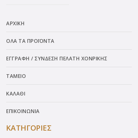
ΑΡΧΙΚΗ
ΟΛΑ ΤΑ ΠΡΟΪΟΝΤΑ
ΕΓΓΡΑΦΗ / ΣΥΝΔΕΣΗ ΠΕΛΑΤΗ ΧΟΝΡΙΚΗΣ
ΤΑΜΕΙΟ
ΚΑΛΑΘΙ
ΕΠΙΚΟΙΝΩΝΙΑ
ΚΑΤΗΓΟΡΙΕΣ