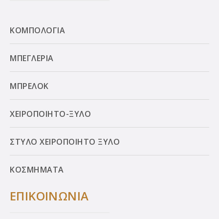
ΚΟΜΠΟΛΟΓΙΑ
ΜΠΕΓΛΕΡΙΑ
ΜΠΡΕΛΟΚ
ΧΕΙΡΟΠΟΙΗΤΟ-ΞΥΛΟ
ΣΤΥΛΟ ΧΕΙΡΟΠΟΙΗΤΟ ΞΥΛΟ
ΚΟΣΜΗΜΑΤΑ
ΕΠΙΚΟΙΝΩΝΙΑ