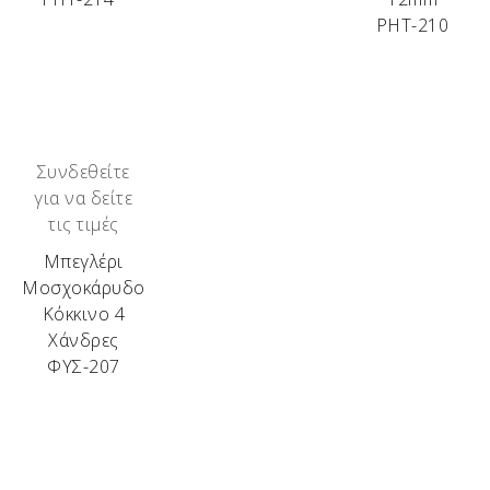
ΡΗΤ-210
Συνδεθείτε
για να δείτε
τις τιμές
Μπεγλέρι
Μοσχοκάρυδο
Κόκκινο 4
Χάνδρες
ΦΥΣ-207