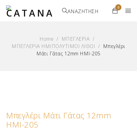
0
ΑΝΑΖΗΤΗΣΗ
Home
/
ΜΠΕΓΛΕΡΙΑ
/
ΜΠΕΓΛΕΡΙΑ ΗΜΙΠΟΛΥΤΙΜΟΙ ΛΙΘΟΙ
/
Μπεγλέρι
Μάτι Γάτας 12mm ΗΜΙ-205
Μπεγλέρι Μάτι Γάτας 12mm
ΗΜΙ-205