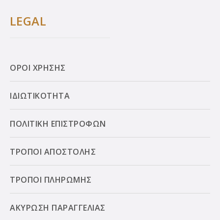
LEGAL
ΟΡΟΙ ΧΡΗΣΗΣ
ΙΔΙΩΤΙΚΟΤΗΤΑ
ΠΟΛΙΤΙΚΗ ΕΠΙΣΤΡΟΦΩΝ
ΤΡΟΠΟΙ ΑΠΟΣΤΟΛΗΣ
ΤΡΟΠΟΙ ΠΛΗΡΩΜΗΣ
ΑΚΥΡΩΣΗ ΠΑΡΑΓΓΕΛΙΑΣ