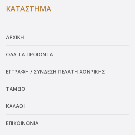
ΚΑΤΑΣΤΗΜΑ
ΑΡΧΙΚΗ
ΟΛΑ ΤΑ ΠΡΟΪΟΝΤΑ
ΕΓΓΡΑΦΗ / ΣΥΝΔΕΣΗ ΠΕΛΑΤΗ ΧΟΝΡΙΚΗΣ
ΤΑΜΕΙΟ
ΚΑΛΑΘΙ
ΕΠΙΚΟΙΝΩΝΙΑ