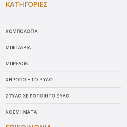
ΚΑΤΗΓΟΡΙΕΣ
ΚΟΜΠΟΛΟΓΙΑ
ΜΠΕΓΛΕΡΙΑ
ΜΠΡΕΛΟΚ
ΧΕΙΡΟΠΟΙΗΤΟ-ΞΥΛΟ
ΣΤΥΛΟ ΧΕΙΡΟΠΟΙΗΤΟ ΞΥΛΟ
ΚΟΣΜΗΜΑΤΑ