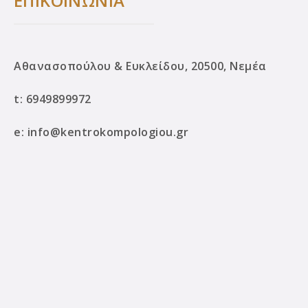
ΕΠΙΚΟΙΝΩΝΙΑ
Αθανασοπούλου & Ευκλείδου, 20500, Νεμέα
t:
6949899972
e:
info@kentrokompologiou.gr