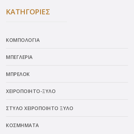
ΚΑΤΗΓΟΡΙΕΣ
ΚΟΜΠΟΛΟΓΙΑ
ΜΠΕΓΛΕΡΙΑ
ΜΠΡΕΛΟΚ
ΧΕΙΡΟΠΟΙΗΤΟ-ΞΥΛΟ
ΣΤΥΛΟ ΧΕΙΡΟΠΟΙΗΤΟ ΞΥΛΟ
ΚΟΣΜΗΜΑΤΑ