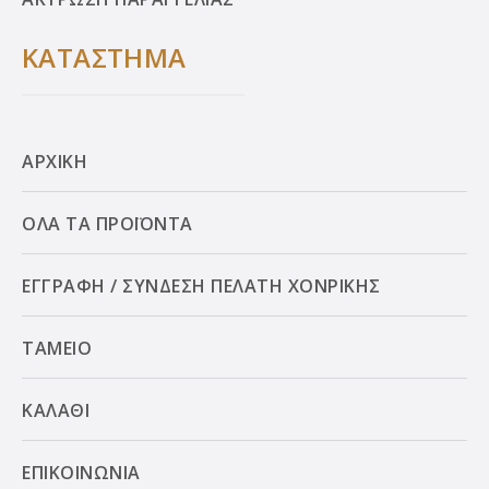
ΚΑΤΑΣΤΗΜΑ
ΑΡΧΙΚΗ
ΟΛΑ ΤΑ ΠΡΟΪΟΝΤΑ
ΕΓΓΡΑΦΗ / ΣΥΝΔΕΣΗ ΠΕΛΑΤΗ ΧΟΝΡΙΚΗΣ
ΤΑΜΕΙΟ
ΚΑΛΑΘΙ
ΕΠΙΚΟΙΝΩΝΙΑ