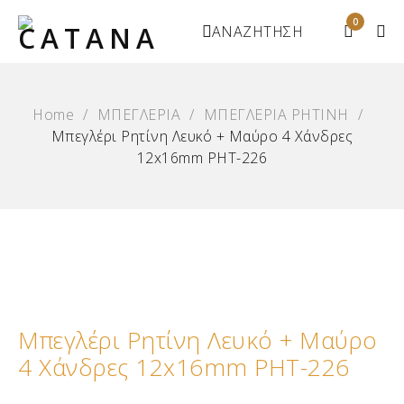
0
ΑΝΑΖΗΤΗΣΗ
Home
/
ΜΠΕΓΛΕΡΙΑ
/
ΜΠΕΓΛΕΡΙΑ ΡΗΤΙΝΗ
/
Μπεγλέρι Ρητίνη Λευκό + Μαύρο 4 Χάνδρες
12x16mm ΡΗΤ-226
Μπεγλέρι Ρητίνη Λευκό + Μαύρο
4 Χάνδρες 12x16mm ΡΗΤ-226