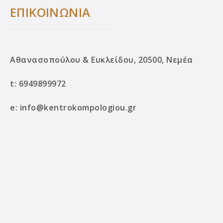
ΕΠΙΚΟΙΝΩΝΙΑ
Αθανασοπούλου & Ευκλείδου, 20500, Νεμέα
t:
6949899972
e:
info@kentrokompologiou.gr