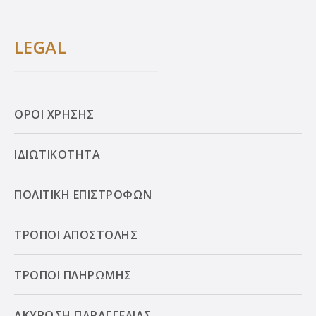
LEGAL
ΟΡΟΙ ΧΡΗΣΗΣ
ΙΔΙΩΤΙΚΟΤΗΤΑ
ΠΟΛΙΤΙΚΗ ΕΠΙΣΤΡΟΦΩΝ
ΤΡΟΠΟΙ ΑΠΟΣΤΟΛΗΣ
ΤΡΟΠΟΙ ΠΛΗΡΩΜΗΣ
ΑΚΥΡΩΣΗ ΠΑΡΑΓΓΕΛΙΑΣ