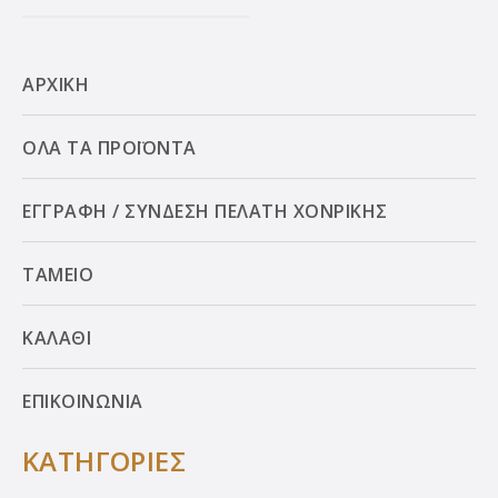
ΑΡΧΙΚΗ
ΟΛΑ ΤΑ ΠΡΟΪΟΝΤΑ
ΕΓΓΡΑΦΗ / ΣΥΝΔΕΣΗ ΠΕΛΑΤΗ ΧΟΝΡΙΚΗΣ
ΤΑΜΕΙΟ
ΚΑΛΑΘΙ
ΕΠΙΚΟΙΝΩΝΙΑ
ΚΑΤΗΓΟΡΙΕΣ