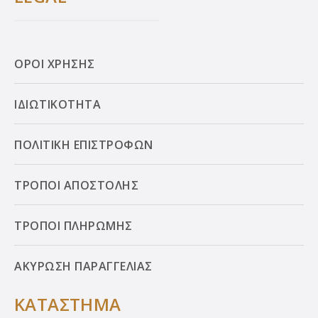
ΟΡΟΙ ΧΡΗΣΗΣ
ΙΔΙΩΤΙΚΟΤΗΤΑ
ΠΟΛΙΤΙΚΗ ΕΠΙΣΤΡΟΦΩΝ
ΤΡΟΠΟΙ ΑΠΟΣΤΟΛΗΣ
ΤΡΟΠΟΙ ΠΛΗΡΩΜΗΣ
ΑΚΥΡΩΣΗ ΠΑΡΑΓΓΕΛΙΑΣ
ΚΑΤΑΣΤΗΜΑ