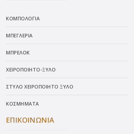
ΚΟΜΠΟΛΟΓΙΑ
ΜΠΕΓΛΕΡΙΑ
ΜΠΡΕΛΟΚ
ΧΕΙΡΟΠΟΙΗΤΟ-ΞΥΛΟ
ΣΤΥΛΟ ΧΕΙΡΟΠΟΙΗΤΟ ΞΥΛΟ
ΚΟΣΜΗΜΑΤΑ
ΕΠΙΚΟΙΝΩΝΙΑ