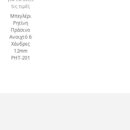
τις τιμές
Μπεγλέρι
Ρητίνη
Πράσινο
Ανοιχτό 6
Χάνδρες
12mm
ΡΗΤ-201