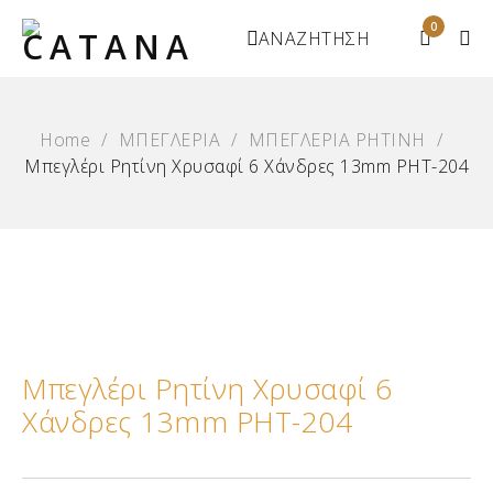
0
ΑΝΑΖΗΤΗΣΗ
Home
/
ΜΠΕΓΛΕΡΙΑ
/
ΜΠΕΓΛΕΡΙΑ ΡΗΤΙΝΗ
/
Μπεγλέρι Ρητίνη Χρυσαφί 6 Χάνδρες 13mm ΡΗΤ-204
Μπεγλέρι Ρητίνη Χρυσαφί 6
Χάνδρες 13mm ΡΗΤ-204