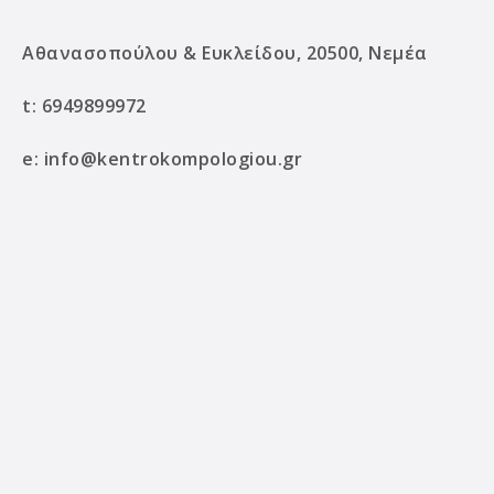
Αθανασοπούλου & Ευκλείδου, 20500, Νεμέα
t:
6949899972
e:
info@kentrokompologiou.gr