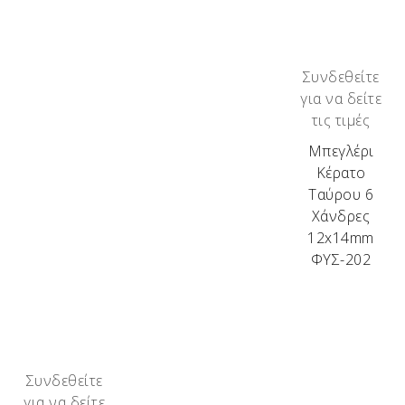
Συνδεθείτε
για να δείτε
τις τιμές
Μπεγλέρι
Κέρατο
Ταύρου 6
Χάνδρες
12x14mm
ΦΥΣ-202
Συνδεθείτε
για να δείτε