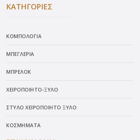
ΚΑΤΗΓΟΡΙΕΣ
ΚΟΜΠΟΛΟΓΙΑ
ΜΠΕΓΛΕΡΙΑ
ΜΠΡΕΛΟΚ
ΧΕΙΡΟΠΟΙΗΤΟ-ΞΥΛΟ
ΣΤΥΛΟ ΧΕΙΡΟΠΟΙΗΤΟ ΞΥΛΟ
ΚΟΣΜΗΜΑΤΑ