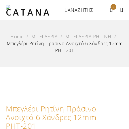
0
ΑΝΑΖΗΤΗΣΗ
Home
/
ΜΠΕΓΛΕΡΙΑ
/
ΜΠΕΓΛΕΡΙΑ ΡΗΤΙΝΗ
/
Μπεγλέρι Ρητίνη Πράσινο Ανοιχτό 6 Χάνδρες 12mm
ΡΗΤ-201
Μπεγλέρι Ρητίνη Πράσινο
Ανοιχτό 6 Χάνδρες 12mm
ΡΗΤ-201