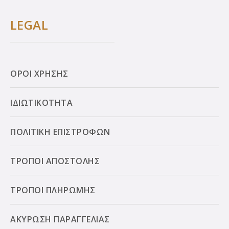
LEGAL
ΟΡΟΙ ΧΡΗΣΗΣ
ΙΔΙΩΤΙΚΟΤΗΤΑ
ΠΟΛΙΤΙΚΗ ΕΠΙΣΤΡΟΦΩΝ
ΤΡΟΠΟΙ ΑΠΟΣΤΟΛΗΣ
ΤΡΟΠΟΙ ΠΛΗΡΩΜΗΣ
ΑΚΥΡΩΣΗ ΠΑΡΑΓΓΕΛΙΑΣ