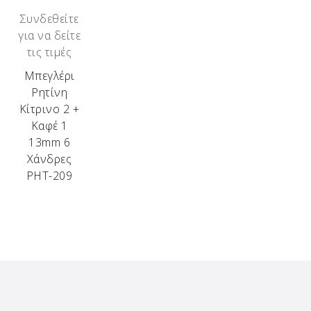
Συνδεθείτε
για να δείτε
τις τιμές
Μπεγλέρι
Ρητίνη
Κίτρινο 2 +
Καφέ 1
13mm 6
Χάνδρες
ΡΗΤ-209