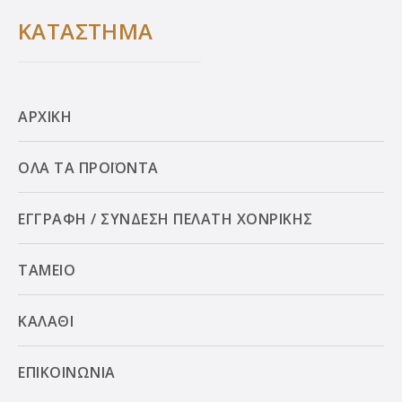
ΚΑΤΑΣΤΗΜΑ
ΑΡΧΙΚΗ
ΟΛΑ ΤΑ ΠΡΟΪΟΝΤΑ
ΕΓΓΡΑΦΗ / ΣΥΝΔΕΣΗ ΠΕΛΑΤΗ ΧΟΝΡΙΚΗΣ
ΤΑΜΕΙΟ
ΚΑΛΑΘΙ
ΕΠΙΚΟΙΝΩΝΙΑ