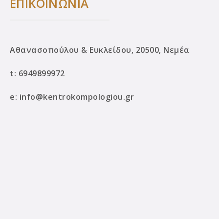
ΕΠΙΚΟΙΝΩΝΙΑ
Αθανασοπούλου & Ευκλείδου, 20500, Νεμέα
t:
6949899972
e:
info@kentrokompologiou.gr