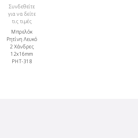
Συνδεθείτε
για να δείτε
τις τιμές
Μπρελόκ
Ρητίνη Λευκό
2 Χάνδρες
12x16mm
ΡΗΤ-318