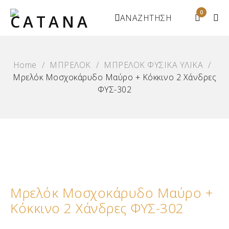
0
ΑΝΑΖΗΤΗΣΗ
Home
/
ΜΠΡΕΛΟΚ
/
ΜΠΡΕΛΟΚ ΦΥΣΙΚΑ ΥΛΙΚΑ
/
Μρελόκ Μοσχοκάρυδο Μαύρο + Κόκκινο 2 Χάνδρες
ΦΥΣ-302
Μρελόκ Μοσχοκάρυδο Μαύρο +
Κόκκινο 2 Χάνδρες ΦΥΣ-302