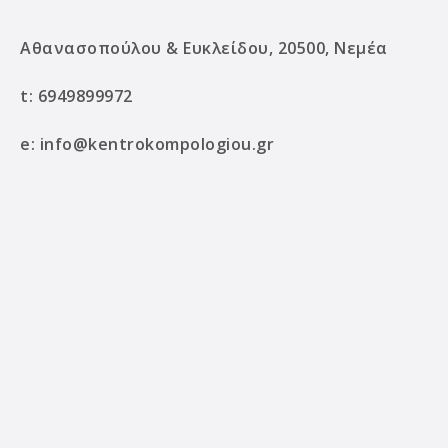
Αθανασοπούλου & Ευκλείδου, 20500, Νεμέα
t:
6949899972
e:
info@kentrokompologiou.gr