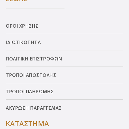
ΟΡΟΙ ΧΡΗΣΗΣ
ΙΔΙΩΤΙΚΟΤΗΤΑ
ΠΟΛΙΤΙΚΗ ΕΠΙΣΤΡΟΦΩΝ
ΤΡΟΠΟΙ ΑΠΟΣΤΟΛΗΣ
ΤΡΟΠΟΙ ΠΛΗΡΩΜΗΣ
ΑΚΥΡΩΣΗ ΠΑΡΑΓΓΕΛΙΑΣ
ΚΑΤΑΣΤΗΜΑ