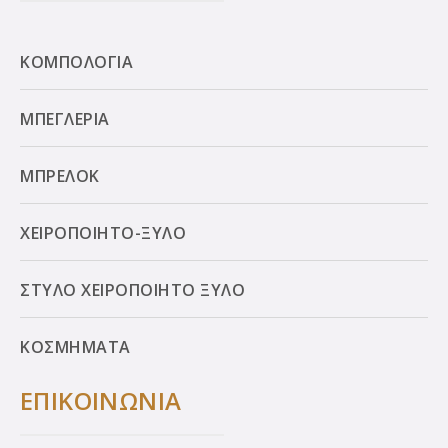
ΚΟΜΠΟΛΟΓΙΑ
ΜΠΕΓΛΕΡΙΑ
ΜΠΡΕΛΟΚ
ΧΕΙΡΟΠΟΙΗΤΟ-ΞΥΛΟ
ΣΤΥΛΟ ΧΕΙΡΟΠΟΙΗΤΟ ΞΥΛΟ
ΚΟΣΜΗΜΑΤΑ
ΕΠΙΚΟΙΝΩΝΙΑ