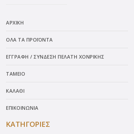
ΑΡΧΙΚΗ
ΟΛΑ ΤΑ ΠΡΟΪΟΝΤΑ
ΕΓΓΡΑΦΗ / ΣΥΝΔΕΣΗ ΠΕΛΑΤΗ ΧΟΝΡΙΚΗΣ
ΤΑΜΕΙΟ
ΚΑΛΑΘΙ
ΕΠΙΚΟΙΝΩΝΙΑ
ΚΑΤΗΓΟΡΙΕΣ