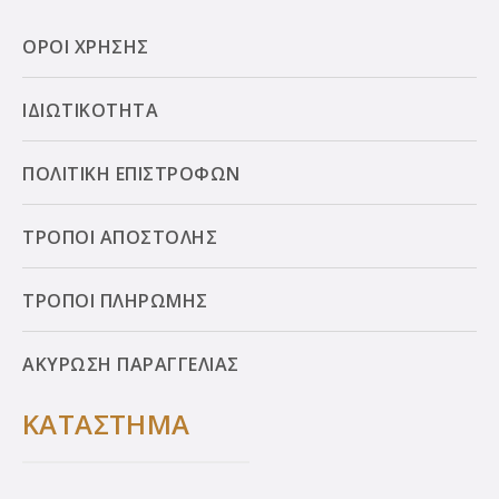
ΟΡΟΙ ΧΡΗΣΗΣ
ΙΔΙΩΤΙΚΟΤΗΤΑ
ΠΟΛΙΤΙΚΗ ΕΠΙΣΤΡΟΦΩΝ
ΤΡΟΠΟΙ ΑΠΟΣΤΟΛΗΣ
ΤΡΟΠΟΙ ΠΛΗΡΩΜΗΣ
ΑΚΥΡΩΣΗ ΠΑΡΑΓΓΕΛΙΑΣ
ΚΑΤΑΣΤΗΜΑ