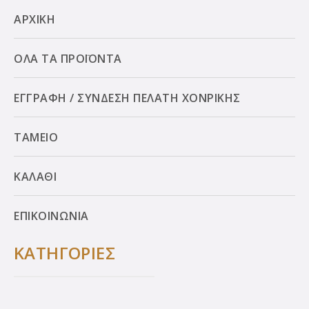
ΑΡΧΙΚΗ
ΟΛΑ ΤΑ ΠΡΟΪΟΝΤΑ
ΕΓΓΡΑΦΗ / ΣΥΝΔΕΣΗ ΠΕΛΑΤΗ ΧΟΝΡΙΚΗΣ
ΤΑΜΕΙΟ
ΚΑΛΑΘΙ
ΕΠΙΚΟΙΝΩΝΙΑ
ΚΑΤΗΓΟΡΙΕΣ