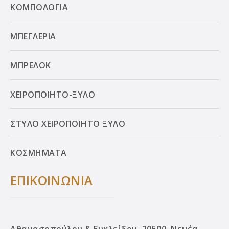
ΚΟΜΠΟΛΟΓΙΑ
ΜΠΕΓΛΕΡΙΑ
ΜΠΡΕΛΟΚ
ΧΕΙΡΟΠΟΙΗΤΟ-ΞΥΛΟ
ΣΤΥΛΟ ΧΕΙΡΟΠΟΙΗΤΟ ΞΥΛΟ
ΚΟΣΜΗΜΑΤΑ
ΕΠΙΚΟΙΝΩΝΙΑ