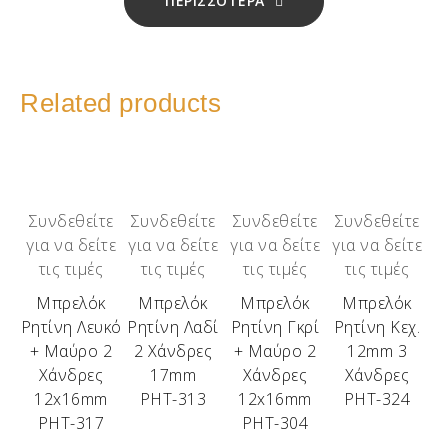
ΠΕΡΙΣΣΟΤΕΡΑ
Related products
Συνδεθείτε
Συνδεθείτε
Συνδεθείτε
Συνδεθείτε
για να δείτε
για να δείτε
για να δείτε
για να δείτε
τις τιμές
τις τιμές
τις τιμές
τις τιμές
Μπρελόκ
Μπρελόκ
Μπρελόκ
Μπρελόκ
Ρητίνη Λευκό
Ρητίνη Λαδί
Ρητίνη Γκρί
Ρητίνη Κεχ.
+ Μαύρο 2
2 Χάνδρες
+ Μαύρο 2
12mm 3
Χάνδρες
17mm
Χάνδρες
Χάνδρες
12x16mm
ΡΗΤ-313
12x16mm
ΡΗΤ-324
ΡΗΤ-317
ΡΗΤ-304