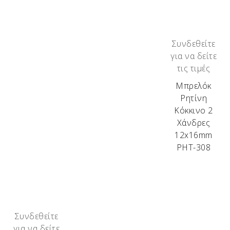
Συνδεθείτε
για να δείτε
τις τιμές
Μπρελόκ
Ρητίνη
Κόκκινο 2
Χάνδρες
12x16mm
ΡΗΤ-308
Συνδεθείτε
για να δείτε