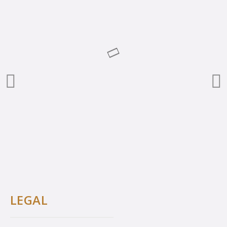
LEGAL