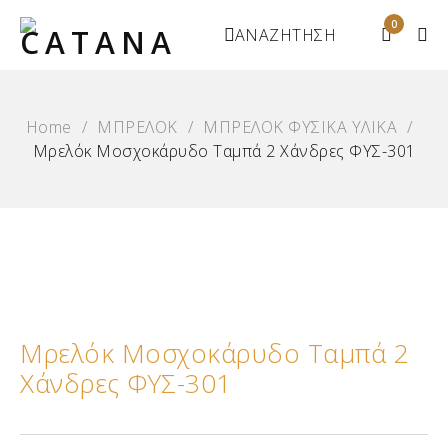
0
ΑΝΑΖΗΤΗΣΗ
Home
/
ΜΠΡΕΛΟΚ
/
ΜΠΡΕΛΟΚ ΦΥΣΙΚΑ ΥΛΙΚΑ
/
Μρελόκ Μοσχοκάρυδο Ταμπά 2 Χάνδρες ΦΥΣ-301
Μρελόκ Μοσχοκάρυδο Ταμπά 2
Χάνδρες ΦΥΣ-301