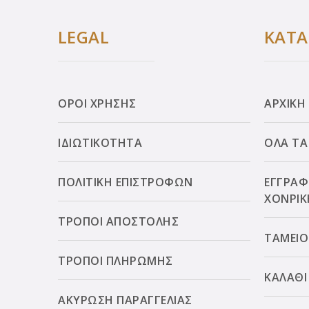
LEGAL
ΚΑΤ
ΟΡΟΙ ΧΡΗΣΗΣ
ΑΡΧΙΚΗ
ΙΔΙΩΤΙΚΟΤΗΤΑ
ΟΛΑ ΤΑ
ΠΟΛΙΤΙΚΗ ΕΠΙΣΤΡΟΦΩΝ
ΕΓΓΡΑΦ
ΧΟΝΡΙΚ
ΤΡΟΠΟΙ ΑΠΟΣΤΟΛΗΣ
ΤΑΜΕΙΟ
ΤΡΟΠΟΙ ΠΛΗΡΩΜΗΣ
ΚΑΛΑΘΙ
ΑΚΥΡΩΣΗ ΠΑΡΑΓΓΕΛΙΑΣ