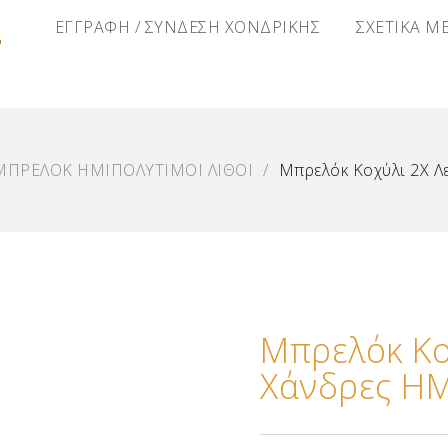
Α
ΕΓΓΡΑΦΗ / ΣΥΝΔΕΣΗ ΧΟΝΔΡΙΚΗΣ
ΣΧΕΤΙΚΑ Μ
ΜΠΡΕΛΟΚ ΗΜΙΠΟΛΥΤΙΜΟΙ ΛΙΘΟΙ
/
Μπρελόκ Κοχύλι 2Χ Λ
Μπρελόκ Κο
Χάνδρες ΗΜ