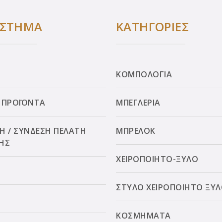
ΑΣΤΗΜΑ
ΚΑΤΗΓΟΡΙΕΣ
ΚΟΜΠΟΛΟΓΙΑ
 ΠΡΟΪΟΝΤΑ
ΜΠΕΓΛΕΡΙΑ
Η / ΣΥΝΔΕΣΗ ΠΕΛΑΤΗ
ΜΠΡΕΛΟΚ
ΗΣ
ΧΕΙΡΟΠΟΙΗΤΟ-ΞΥΛΟ
ΣΤΥΛΟ ΧΕΙΡΟΠΟΙΗΤΟ ΞΥ
ΚΟΣΜΗΜΑΤΑ