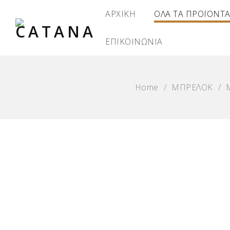
ΑΡΧΙΚΗ
ΟΛΑ ΤΑ ΠΡΟΪΟΝΤ
ΕΠΙΚΟΙΝΩΝΙΑ
Home
/
ΜΠΡΕΛΟΚ
/