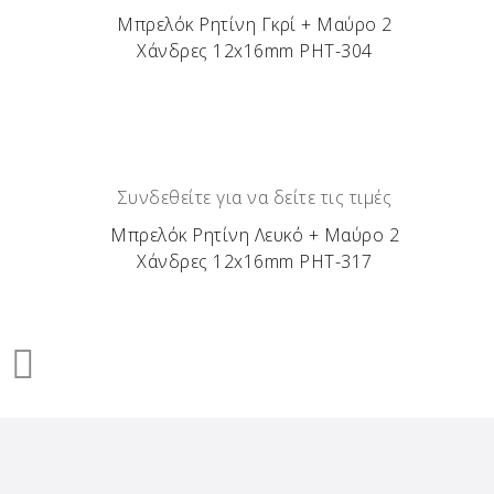
Μπρελόκ Ρητίνη Γκρί + Μαύρο 2
Χάνδρες 12x16mm ΡΗΤ-304
Συνδεθείτε για να δείτε τις τιμές
Μπρελόκ Ρητίνη Λευκό + Μαύρο 2
Χάνδρες 12x16mm ΡΗΤ-317