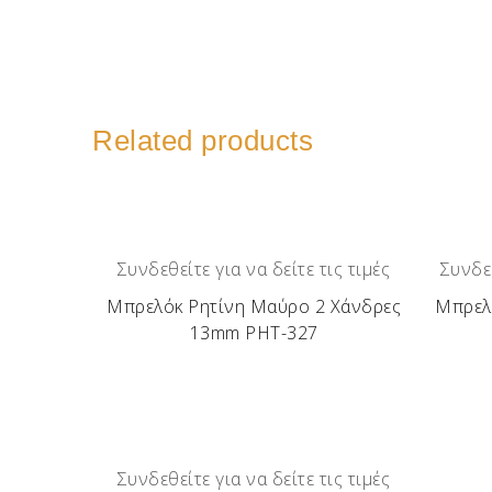
Related products
Συνδεθείτε για να δείτε τις τιμές
Συνδεθ
Μπρελόκ Ρητίνη Μαύρο 2 Χάνδρες
Μπρελό
13mm ΡΗΤ-327
Συνδεθείτε για να δείτε τις τιμές