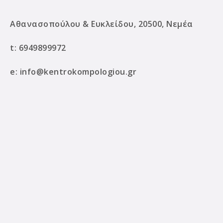
Αθανασοπούλου & Ευκλείδου, 20500, Νεμέα
t:
6949899972
e:
info@kentrokompologiou.gr