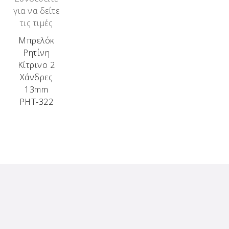
για να δείτε
τις τιμές
Μπρελόκ
Ρητίνη
Κίτρινο 2
Χάνδρες
13mm
ΡΗΤ-322