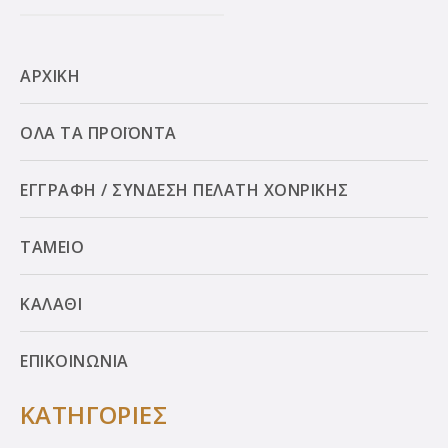
ΑΡΧΙΚΗ
ΟΛΑ ΤΑ ΠΡΟΪΟΝΤΑ
ΕΓΓΡΑΦΗ / ΣΥΝΔΕΣΗ ΠΕΛΑΤΗ ΧΟΝΡΙΚΗΣ
ΤΑΜΕΙΟ
ΚΑΛΑΘΙ
ΕΠΙΚΟΙΝΩΝΙΑ
ΚΑΤΗΓΟΡΙΕΣ