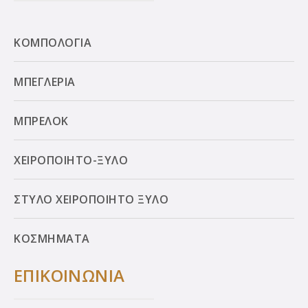
ΚΟΜΠΟΛΟΓΙΑ
ΜΠΕΓΛΕΡΙΑ
ΜΠΡΕΛΟΚ
ΧΕΙΡΟΠΟΙΗΤΟ-ΞΥΛΟ
ΣΤΥΛΟ ΧΕΙΡΟΠΟΙΗΤΟ ΞΥΛΟ
ΚΟΣΜΗΜΑΤΑ
ΕΠΙΚΟΙΝΩΝΙΑ