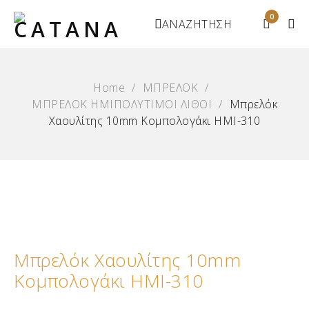
0
ΑΝΑΖΗΤΗΣΗ
Home
/
ΜΠΡΕΛΟΚ
/
ΜΠΡΕΛΟΚ ΗΜΙΠΟΛΥΤΙΜΟΙ ΛΙΘΟΙ
/
Μπρελόκ
Χαουλίτης 10mm Κομπολογάκι ΗΜΙ-310
Μπρελόκ Χαουλίτης 10mm
Κομπολογάκι ΗΜΙ-310