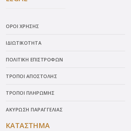
ΟΡΟΙ ΧΡΗΣΗΣ
ΙΔΙΩΤΙΚΟΤΗΤΑ
ΠΟΛΙΤΙΚΗ ΕΠΙΣΤΡΟΦΩΝ
ΤΡΟΠΟΙ ΑΠΟΣΤΟΛΗΣ
ΤΡΟΠΟΙ ΠΛΗΡΩΜΗΣ
ΑΚΥΡΩΣΗ ΠΑΡΑΓΓΕΛΙΑΣ
ΚΑΤΑΣΤΗΜΑ