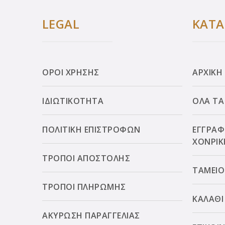
LEGAL
ΚΑΤ
ΟΡΟΙ ΧΡΗΣΗΣ
ΑΡΧΙΚΗ
ΙΔΙΩΤΙΚΟΤΗΤΑ
ΟΛΑ ΤΑ
ΠΟΛΙΤΙΚΗ ΕΠΙΣΤΡΟΦΩΝ
ΕΓΓΡΑΦ
ΧΟΝΡΙΚ
ΤΡΟΠΟΙ ΑΠΟΣΤΟΛΗΣ
ΤΑΜΕΙΟ
ΤΡΟΠΟΙ ΠΛΗΡΩΜΗΣ
ΚΑΛΑΘΙ
ΑΚΥΡΩΣΗ ΠΑΡΑΓΓΕΛΙΑΣ