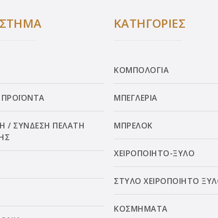
ΑΣΤΗΜΑ
ΚΑΤΗΓΟΡΙΕΣ
ΚΟΜΠΟΛΟΓΙΑ
 ΠΡΟΪΟΝΤΑ
ΜΠΕΓΛΕΡΙΑ
Η / ΣΥΝΔΕΣΗ ΠΕΛΑΤΗ
ΜΠΡΕΛΟΚ
ΗΣ
ΧΕΙΡΟΠΟΙΗΤΟ-ΞΥΛΟ
ΣΤΥΛΟ ΧΕΙΡΟΠΟΙΗΤΟ ΞΥ
ΚΟΣΜΗΜΑΤΑ