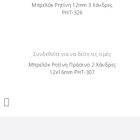
Μπρελόκ Ρητίνη 12mm 3 Χάνδρες
ΡΗΤ-326
Συνδεθείτε για να δείτε τις τιμές
Μπρελόκ Ρητίνη Πράσινο 2 Χάνδρες
12x16mm ΡΗΤ-307