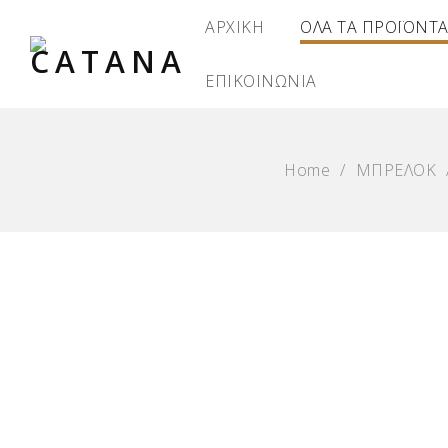
ΑΡΧΙΚΗ
ΟΛΑ ΤΑ ΠΡΟΪΟΝΤ
ΕΠΙΚΟΙΝΩΝΙΑ
Home
/
ΜΠΡΕΛΟΚ