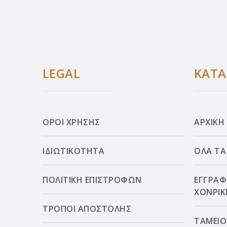
LEGAL
ΚΑΤ
ΟΡΟΙ ΧΡΗΣΗΣ
ΑΡΧΙΚΗ
ΙΔΙΩΤΙΚΟΤΗΤΑ
ΟΛΑ ΤΑ
ΠΟΛΙΤΙΚΗ ΕΠΙΣΤΡΟΦΩΝ
ΕΓΓΡΑΦ
ΧΟΝΡΙΚ
ΤΡΟΠΟΙ ΑΠΟΣΤΟΛΗΣ
ΤΑΜΕΙΟ