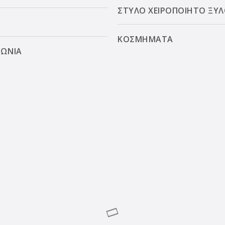
ΣΤΥΛΟ ΧΕΙΡΟΠΟΙΗΤΟ ΞΥ
ΚΟΣΜΗΜΑΤΑ
ΝΩΝΙΑ