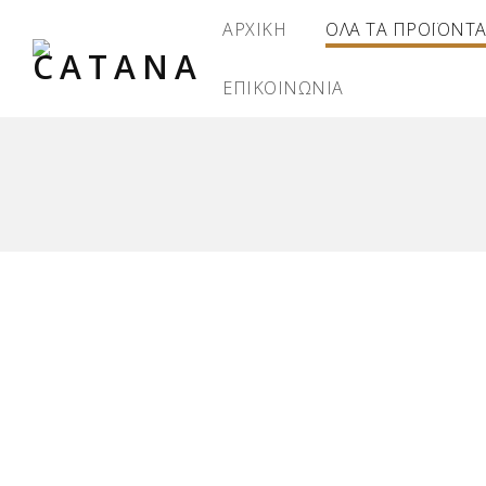
ΑΡΧΙΚΗ
ΟΛΑ ΤΑ ΠΡΟΪΟΝΤ
ΕΠΙΚΟΙΝΩΝΙΑ