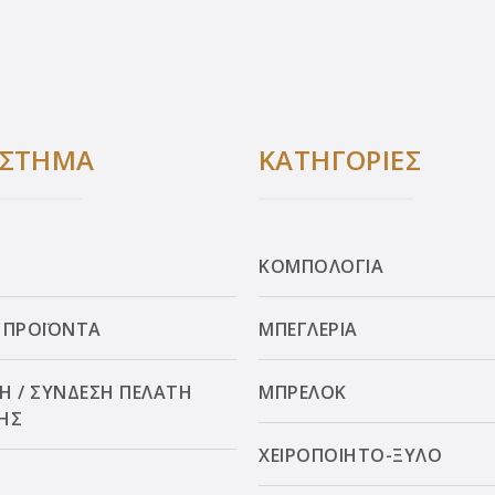
ΑΣΤΗΜΑ
ΚΑΤΗΓΟΡΙΕΣ
ΚΟΜΠΟΛΟΓΙΑ
 ΠΡΟΪΟΝΤΑ
ΜΠΕΓΛΕΡΙΑ
Η / ΣΥΝΔΕΣΗ ΠΕΛΑΤΗ
ΜΠΡΕΛΟΚ
ΗΣ
ΧΕΙΡΟΠΟΙΗΤΟ-ΞΥΛΟ