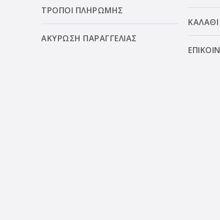
ΤΡΟΠΟΙ ΠΛΗΡΩΜΗΣ
ΚΑΛΑΘΙ
ΑΚΥΡΩΣΗ ΠΑΡΑΓΓΕΛΙΑΣ
ΕΠΙΚΟΙ