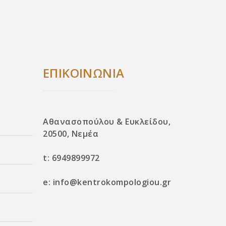
ΕΠΙΚΟΙΝΩΝΙΑ
Αθανασοπούλου & Ευκλείδου,
20500, Νεμέα
t:
6949899972
e:
info@kentrokompologiou.gr