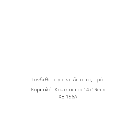
Συνδεθείτε για να δείτε τις τιμές
Κομπολόι Κουτσουπιά 14x19mm
ΧΞ-156Α