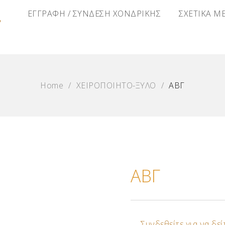
Α
ΕΓΓΡΑΦΗ / ΣΥΝΔΕΣΗ ΧΟΝΔΡΙΚΗΣ
ΣΧΕΤΙΚΑ Μ
Home
/
ΧΕΙΡΟΠΟΙΗΤΟ-ΞΥΛΟ
/
ΑΒΓ
ΑΒΓ
Συνδεθείτε για να δείτ