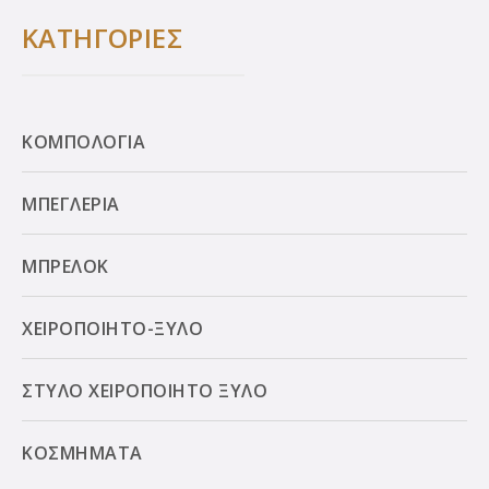
ΚΑΤΗΓΟΡΙΕΣ
ΚΟΜΠΟΛΟΓΙΑ
ΜΠΕΓΛΕΡΙΑ
ΜΠΡΕΛΟΚ
ΧΕΙΡΟΠΟΙΗΤΟ-ΞΥΛΟ
ΣΤΥΛΟ ΧΕΙΡΟΠΟΙΗΤΟ ΞΥΛΟ
ΚΟΣΜΗΜΑΤΑ