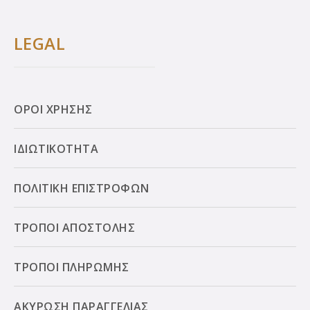
LEGAL
ΟΡΟΙ ΧΡΗΣΗΣ
ΙΔΙΩΤΙΚΟΤΗΤΑ
ΠΟΛΙΤΙΚΗ ΕΠΙΣΤΡΟΦΩΝ
ΤΡΟΠΟΙ ΑΠΟΣΤΟΛΗΣ
ΤΡΟΠΟΙ ΠΛΗΡΩΜΗΣ
ΑΚΥΡΩΣΗ ΠΑΡΑΓΓΕΛΙΑΣ