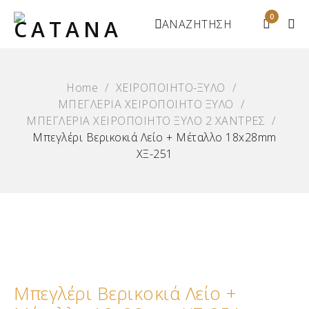
0
ΑΝΑΖΗΤΗΣΗ
Home
/
ΧΕΙΡΟΠΟΙΗΤΟ-ΞΥΛΟ
/
ΜΠΕΓΛΕΡΙΑ ΧΕΙΡΟΠΟΙΗΤΟ ΞΥΛΟ
/
ΜΠΕΓΛΕΡΙΑ ΧΕΙΡΟΠΟΙΗΤΟ ΞΥΛΟ 2 XΑΝΤΡΕΣ
/
Μπεγλέρι Βερικοκιά Λείο + Μέταλλο 18x28mm
ΧΞ-251
Μπεγλέρι Βερικοκιά Λείο +