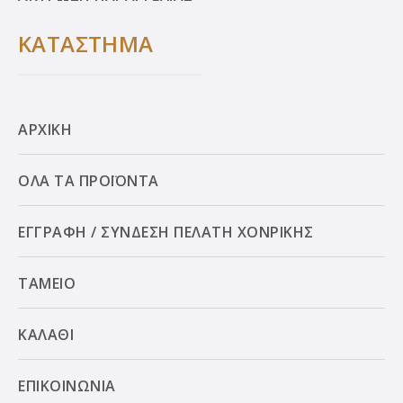
ΚΑΤΑΣΤΗΜΑ
ΑΡΧΙΚΗ
ΟΛΑ ΤΑ ΠΡΟΪΟΝΤΑ
ΕΓΓΡΑΦΗ / ΣΥΝΔΕΣΗ ΠΕΛΑΤΗ ΧΟΝΡΙΚΗΣ
ΤΑΜΕΙΟ
ΚΑΛΑΘΙ
ΕΠΙΚΟΙΝΩΝΙΑ