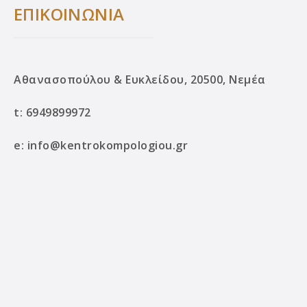
ΕΠΙΚΟΙΝΩΝΙΑ
Αθανασοπούλου & Ευκλείδου, 20500, Νεμέα
t:
6949899972
e:
info@kentrokompologiou.gr