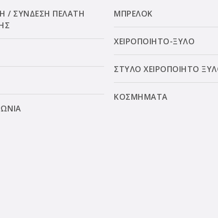
Η / ΣΥΝΔΕΣΗ ΠΕΛΑΤΗ
ΜΠΡΕΛΟΚ
ΗΣ
ΧΕΙΡΟΠΟΙΗΤΟ-ΞΥΛΟ
ΣΤΥΛΟ ΧΕΙΡΟΠΟΙΗΤΟ ΞΥ
ΚΟΣΜΗΜΑΤΑ
ΝΩΝΙΑ