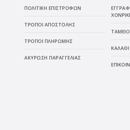
ΠΟΛΙΤΙΚΗ ΕΠΙΣΤΡΟΦΩΝ
ΕΓΓΡΑΦ
ΧΟΝΡΙΚ
ΤΡΟΠΟΙ ΑΠΟΣΤΟΛΗΣ
ΤΑΜΕΙΟ
ΤΡΟΠΟΙ ΠΛΗΡΩΜΗΣ
ΚΑΛΑΘΙ
ΑΚΥΡΩΣΗ ΠΑΡΑΓΓΕΛΙΑΣ
ΕΠΙΚΟΙ