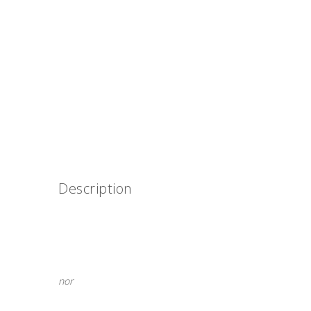
Description
nor