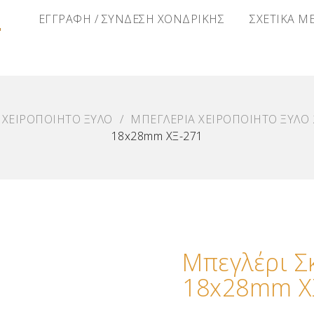
Α
ΕΓΓΡΑΦΗ / ΣΥΝΔΕΣΗ ΧΟΝΔΡΙΚΗΣ
ΣΧΕΤΙΚΑ Μ
 ΧΕΙΡΟΠΟΙΗΤΟ ΞΥΛΟ
/
ΜΠΕΓΛΕΡΙΑ ΧΕΙΡΟΠΟΙΗΤΟ ΞΥΛΟ 
18x28mm ΧΞ-271
Μπεγλέρι Σκ
18x28mm Χ