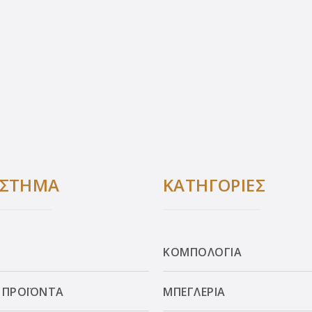
ΑΣΤΗΜΑ
ΚΑΤΗΓΟΡΙΕΣ
ΚΟΜΠΟΛΟΓΙΑ
 ΠΡΟΪΟΝΤΑ
ΜΠΕΓΛΕΡΙΑ