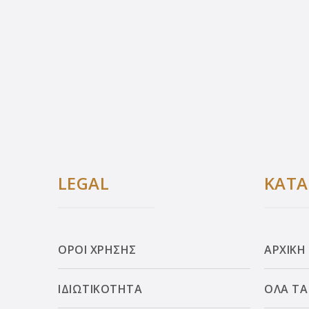
LEGAL
ΚΑΤ
ΟΡΟΙ ΧΡΗΣΗΣ
ΑΡΧΙΚΗ
ΙΔΙΩΤΙΚΟΤΗΤΑ
ΟΛΑ ΤΑ