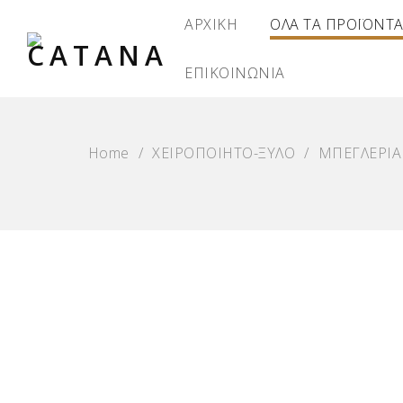
ΑΡΧΙΚΗ
ΟΛΑ ΤΑ ΠΡΟΪΟΝΤ
ΕΠΙΚΟΙΝΩΝΙΑ
Home
/
ΧΕΙΡΟΠΟΙΗΤΟ-ΞΥΛΟ
/
ΜΠΕΓΛΕΡΙΑ