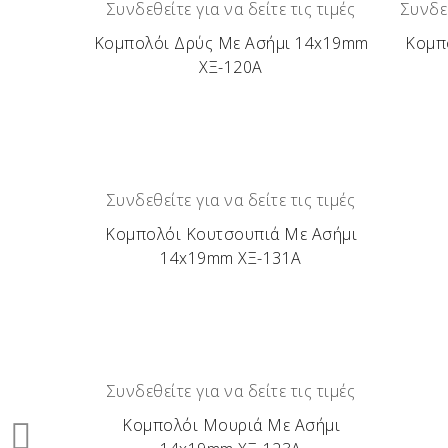
Συνδεθείτε για να δείτε τις τιμές
Συνδεθ
Κομπολόι Δρύς Με Ασήμι 14x19mm
Κομπ
ΧΞ-120Α
Συνδεθείτε για να δείτε τις τιμές
Κομπολόι Κουτσουπιά Με Ασήμι
14x19mm ΧΞ-131Α
Συνδεθείτε για να δείτε τις τιμές
Κομπολόι Μουριά Με Ασήμι