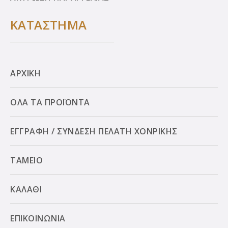
ΚΑΤΑΣΤΗΜΑ
ΑΡΧΙΚΗ
ΟΛΑ ΤΑ ΠΡΟΪΟΝΤΑ
ΕΓΓΡΑΦΗ / ΣΥΝΔΕΣΗ ΠΕΛΑΤΗ ΧΟΝΡΙΚΗΣ
ΤΑΜΕΙΟ
ΚΑΛΑΘΙ
ΕΠΙΚΟΙΝΩΝΙΑ