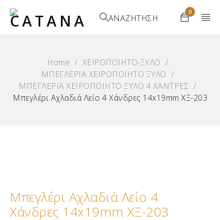
0
ΑΝΑΖΗΤΗΣΗ
Home
/
ΧΕΙΡΟΠΟΙΗΤΟ-ΞΥΛΟ
/
ΜΠΕΓΛΕΡΙΑ ΧΕΙΡΟΠΟΙΗΤΟ ΞΥΛΟ
/
ΜΠΕΓΛΕΡΙΑ ΧΕΙΡΟΠΟΙΗΤΟ ΞΥΛΟ 4 XΑΝΤΡΕΣ
/
Μπεγλέρι Αχλαδιά Λείο 4 Χάνδρες 14x19mm ΧΞ-203
Μπεγλέρι Αχλαδιά Λείο 4
Χάνδρες 14x19mm ΧΞ-203