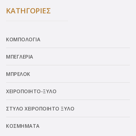
ΚΑΤΗΓΟΡΙΕΣ
ΚΟΜΠΟΛΟΓΙΑ
ΜΠΕΓΛΕΡΙΑ
ΜΠΡΕΛΟΚ
ΧΕΙΡΟΠΟΙΗΤΟ-ΞΥΛΟ
ΣΤΥΛΟ ΧΕΙΡΟΠΟΙΗΤΟ ΞΥΛΟ
ΚΟΣΜΗΜΑΤΑ