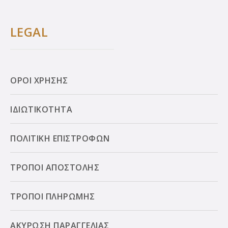
LEGAL
ΟΡΟΙ ΧΡΗΣΗΣ
ΙΔΙΩΤΙΚΟΤΗΤΑ
ΠΟΛΙΤΙΚΗ ΕΠΙΣΤΡΟΦΩΝ
ΤΡΟΠΟΙ ΑΠΟΣΤΟΛΗΣ
ΤΡΟΠΟΙ ΠΛΗΡΩΜΗΣ
ΑΚΥΡΩΣΗ ΠΑΡΑΓΓΕΛΙΑΣ