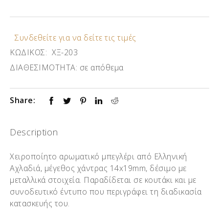
Συνδεθείτε για να δείτε τις τιμές
ΚΩΔΙΚΟΣ:
ΧΞ-203
ΔΙΑΘΕΣΙΜΟΤΗΤΑ:
σε απόθεμα
Share:
Description
Χειροποίητο αρωματικό μπεγλέρι από Ελληνική
Αχλαδιά, μέγεθος χάντρας 14x19mm, δέσιμο με
μεταλλικά στοιχεία. Παραδίδεται σε κουτάκι και με
συνοδευτικό έντυπο που περιγράφει τη διαδικασία
κατασκευής του.