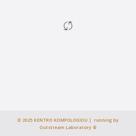
© 2025
KENTRO KOMPOLOGIOU
| running by
Outstream Laboratory ®