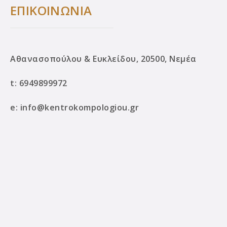
ΕΠΙΚΟΙΝΩΝΙΑ
Αθανασοπούλου & Ευκλείδου, 20500, Νεμέα
t:
6949899972
e:
info@kentrokompologiou.gr