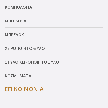
ΚΟΜΠΟΛΟΓΙΑ
ΜΠΕΓΛΕΡΙΑ
ΜΠΡΕΛΟΚ
ΧΕΙΡΟΠΟΙΗΤΟ-ΞΥΛΟ
ΣΤΥΛΟ ΧΕΙΡΟΠΟΙΗΤΟ ΞΥΛΟ
ΚΟΣΜΗΜΑΤΑ
ΕΠΙΚΟΙΝΩΝΙΑ