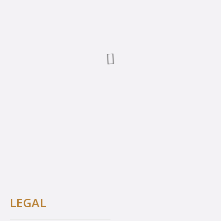
LEGAL