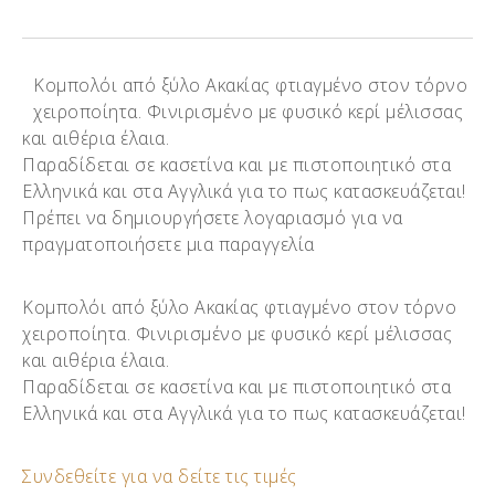
Κομπολόι από ξύλο Ακακίας φτιαγμένο στον τόρνο
χειροποίητα. Φινιρισμένο με φυσικό κερί μέλισσας
και αιθέρια έλαια.
Παραδίδεται σε κασετίνα και με πιστοποιητικό στα
Ελληνικά και στα Αγγλικά για το πως κατασκευάζεται!
Πρέπει να δημιουργήσετε λογαριασμό για να
πραγματοποιήσετε μια παραγγελία
Κομπολόι από ξύλο Ακακίας φτιαγμένο στον τόρνο
χειροποίητα. Φινιρισμένο με φυσικό κερί μέλισσας
και αιθέρια έλαια.
Παραδίδεται σε κασετίνα και με πιστοποιητικό στα
Ελληνικά και στα Αγγλικά για το πως κατασκευάζεται!
Συνδεθείτε για να δείτε τις τιμές