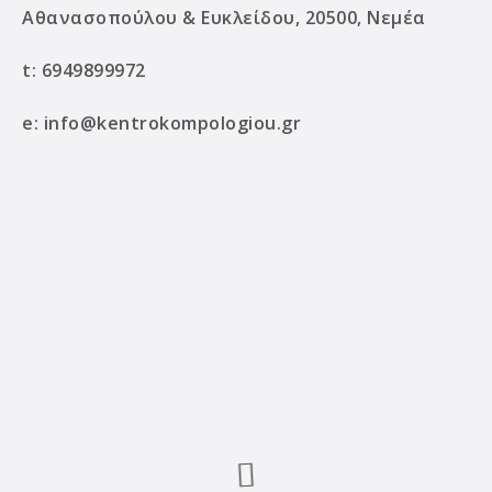
Αθανασοπούλου & Ευκλείδου, 20500, Νεμέα
t:
6949899972
e:
info@kentrokompologiou.gr