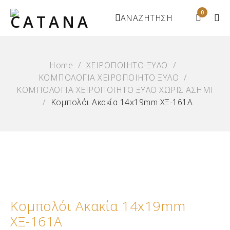
0
ΑΝΑΖΗΤΗΣΗ
Home
/
ΧΕΙΡΟΠΟΙΗΤΟ-ΞΥΛΟ
/
ΚΟΜΠΟΛΟΓΙΑ ΧΕΙΡΟΠΟΙΗΤΟ ΞΥΛΟ
/
ΚΟΜΠΟΛΟΓΙΑ ΧΕΙΡΟΠΟΙΗΤΟ ΞΥΛΟ ΧΩΡΙΣ ΑΣΗΜΙ
/
Κομπολόι Ακακία 14x19mm ΧΞ-161Α
Κομπολόι Ακακία 14x19mm
ΧΞ-161Α