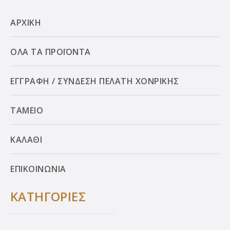
ΑΡΧΙΚΗ
ΟΛΑ ΤΑ ΠΡΟΪΟΝΤΑ
ΕΓΓΡΑΦΗ / ΣΥΝΔΕΣΗ ΠΕΛΑΤΗ ΧΟΝΡΙΚΗΣ
ΤΑΜΕΙΟ
ΚΑΛΑΘΙ
ΕΠΙΚΟΙΝΩΝΙΑ
ΚΑΤΗΓΟΡΙΕΣ