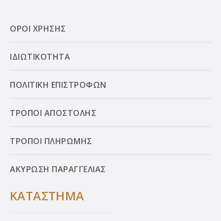
ΟΡΟΙ ΧΡΗΣΗΣ
ΙΔΙΩΤΙΚΟΤΗΤΑ
ΠΟΛΙΤΙΚΗ ΕΠΙΣΤΡΟΦΩΝ
ΤΡΟΠΟΙ ΑΠΟΣΤΟΛΗΣ
ΤΡΟΠΟΙ ΠΛΗΡΩΜΗΣ
ΑΚΥΡΩΣΗ ΠΑΡΑΓΓΕΛΙΑΣ
ΚΑΤΑΣΤΗΜΑ