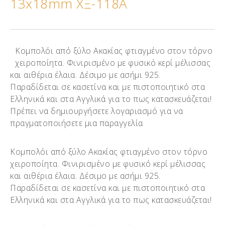
13x18mm ΧΞ-118Α
Κομπολόι από ξύλο Ακακίας φτιαγμένο στον τόρνο
χειροποίητα. Φινιρισμένο με φυσικό κερί μέλισσας
και αιθέρια έλαια. Δέσιμο με ασήμι 925.
Παραδίδεται σε κασετίνα και με πιστοποιητικό στα
Ελληνικά και στα Αγγλικά για το πως κατασκευάζεται!
Πρέπει να δημιουργήσετε λογαριασμό για να
πραγματοποιήσετε μια παραγγελία
Κομπολόι από ξύλο Ακακίας φτιαγμένο στον τόρνο
χειροποίητα. Φινιρισμένο με φυσικό κερί μέλισσας
και αιθέρια έλαια. Δέσιμο με ασήμι 925.
Παραδίδεται σε κασετίνα και με πιστοποιητικό στα
Ελληνικά και στα Αγγλικά για το πως κατασκευάζεται!