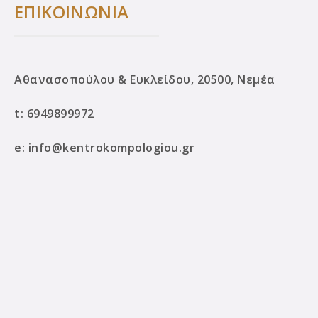
ΕΠΙΚΟΙΝΩΝΙΑ
Αθανασοπούλου & Ευκλείδου, 20500, Νεμέα
t:
6949899972
e:
info@kentrokompologiou.gr