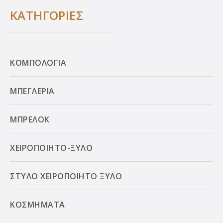
ΚΑΤΗΓΟΡΙΕΣ
ΚΟΜΠΟΛΟΓΙΑ
ΜΠΕΓΛΕΡΙΑ
ΜΠΡΕΛΟΚ
ΧΕΙΡΟΠΟΙΗΤΟ-ΞΥΛΟ
ΣΤΥΛΟ ΧΕΙΡΟΠΟΙΗΤΟ ΞΥΛΟ
ΚΟΣΜΗΜΑΤΑ