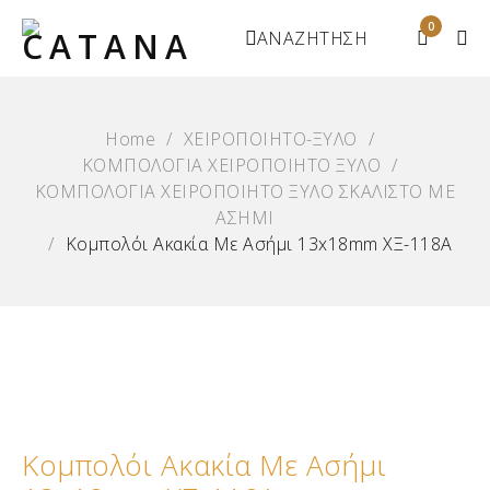
0
ΑΝΑΖΗΤΗΣΗ
Home
/
ΧΕΙΡΟΠΟΙΗΤΟ-ΞΥΛΟ
/
ΚΟΜΠΟΛΟΓΙΑ ΧΕΙΡΟΠΟΙΗΤΟ ΞΥΛΟ
/
ΚΟΜΠΟΛΟΓΙΑ ΧΕΙΡΟΠΟΙΗΤΟ ΞΥΛΟ ΣΚΑΛΙΣΤΟ ΜΕ
ΑΣΗΜΙ
/
Κομπολόι Ακακία Με Ασήμι 13x18mm ΧΞ-118Α
Κομπολόι Ακακία Με Ασήμι