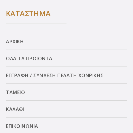
ΚΑΤΑΣΤΗΜΑ
ΑΡΧΙΚΗ
ΟΛΑ ΤΑ ΠΡΟΪΟΝΤΑ
ΕΓΓΡΑΦΗ / ΣΥΝΔΕΣΗ ΠΕΛΑΤΗ ΧΟΝΡΙΚΗΣ
ΤΑΜΕΙΟ
ΚΑΛΑΘΙ
ΕΠΙΚΟΙΝΩΝΙΑ