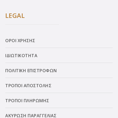
LEGAL
ΟΡΟΙ ΧΡΗΣΗΣ
ΙΔΙΩΤΙΚΟΤΗΤΑ
ΠΟΛΙΤΙΚΗ ΕΠΙΣΤΡΟΦΩΝ
ΤΡΟΠΟΙ ΑΠΟΣΤΟΛΗΣ
ΤΡΟΠΟΙ ΠΛΗΡΩΜΗΣ
ΑΚΥΡΩΣΗ ΠΑΡΑΓΓΕΛΙΑΣ