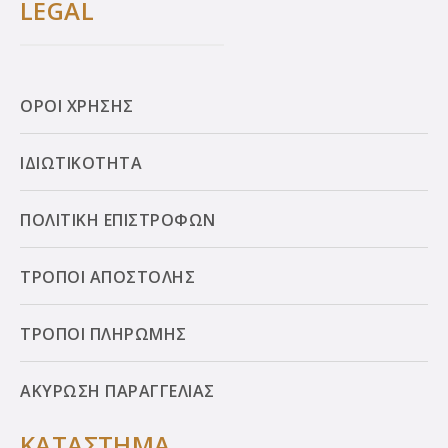
LEGAL
ΟΡΟΙ ΧΡΗΣΗΣ
ΙΔΙΩΤΙΚΟΤΗΤΑ
ΠΟΛΙΤΙΚΗ ΕΠΙΣΤΡΟΦΩΝ
ΤΡΟΠΟΙ ΑΠΟΣΤΟΛΗΣ
ΤΡΟΠΟΙ ΠΛΗΡΩΜΗΣ
ΑΚΥΡΩΣΗ ΠΑΡΑΓΓΕΛΙΑΣ
ΚΑΤΑΣΤΗΜΑ