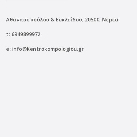
Αθανασοπούλου & Ευκλείδου, 20500, Νεμέα
t:
6949899972
e:
info@kentrokompologiou.gr