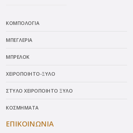
ΚΟΜΠΟΛΟΓΙΑ
ΜΠΕΓΛΕΡΙΑ
ΜΠΡΕΛΟΚ
ΧΕΙΡΟΠΟΙΗΤΟ-ΞΥΛΟ
ΣΤΥΛΟ ΧΕΙΡΟΠΟΙΗΤΟ ΞΥΛΟ
ΚΟΣΜΗΜΑΤΑ
ΕΠΙΚΟΙΝΩΝΙΑ