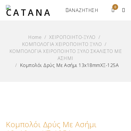
0
ΑΝΑΖΗΤΗΣΗ
Home
/
ΧΕΙΡΟΠΟΙΗΤΟ-ΞΥΛΟ
/
ΚΟΜΠΟΛΟΓΙΑ ΧΕΙΡΟΠΟΙΗΤΟ ΞΥΛΟ
/
ΚΟΜΠΟΛΟΓΙΑ ΧΕΙΡΟΠΟΙΗΤΟ ΞΥΛΟ ΣΚΑΛΙΣΤΟ ΜΕ
ΑΣΗΜΙ
/
Κομπολόι Δρύς Με Ασήμι 13x18mmΧΞ-125Α
Κομπολόι Δρύς Με Ασήμι