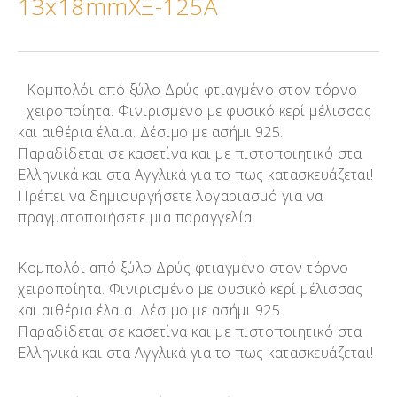
13x18mmΧΞ-125Α
Κομπολόι από ξύλο Δρύς φτιαγμένο στον τόρνο
χειροποίητα. Φινιρισμένο με φυσικό κερί μέλισσας
και αιθέρια έλαια. Δέσιμο με ασήμι 925.
Παραδίδεται σε κασετίνα και με πιστοποιητικό στα
Ελληνικά και στα Αγγλικά για το πως κατασκευάζεται!
Πρέπει να δημιουργήσετε λογαριασμό για να
πραγματοποιήσετε μια παραγγελία
Κομπολόι από ξύλο Δρύς φτιαγμένο στον τόρνο
χειροποίητα. Φινιρισμένο με φυσικό κερί μέλισσας
και αιθέρια έλαια. Δέσιμο με ασήμι 925.
Παραδίδεται σε κασετίνα και με πιστοποιητικό στα
Ελληνικά και στα Αγγλικά για το πως κατασκευάζεται!