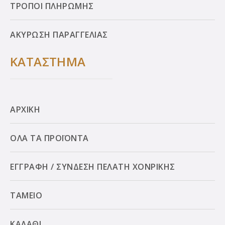
ΤΡΟΠΟΙ ΠΛΗΡΩΜΗΣ
ΑΚΥΡΩΣΗ ΠΑΡΑΓΓΕΛΙΑΣ
ΚΑΤΑΣΤΗΜΑ
ΑΡΧΙΚΗ
ΟΛΑ ΤΑ ΠΡΟΪΟΝΤΑ
ΕΓΓΡΑΦΗ / ΣΥΝΔΕΣΗ ΠΕΛΑΤΗ ΧΟΝΡΙΚΗΣ
ΤΑΜΕΙΟ
ΚΑΛΑΘΙ