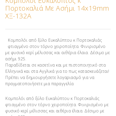
Κομπολόι Ευκάλυπτος κ
Πορτοκαλιά Με Ασήμι 14x19mm
ΧΞ-132Α
Κομπολόι από ξύλο Ευκαλύπτου κ Πορτοκαλιάς
φτιαγμένο στον τόρνο χειροποίητα. Φινιρισμένο
με φυσικό κερί μέλισσας και αιθέρια έλαια. Δέσιμο με
ασήμι 925.
Παραδίδεται σε κασετίνα και με πιστοποιητικό στα
Ελληνικά και στα Αγγλικά για το πως κατασκευάζεται!
Πρέπει να δημιουργήσετε λογαριασμό για να
πραγματοποιήσετε μια παραγγελία
Κομπολόι από ξύλο Ευκαλύπτου κ Πορτοκαλιάς
φτιαγμένο στον τόρνο χειροποίητα. Φινιρισμένο με
φυσικό κερί μέλισσας και αιθέρια έλαια. Δέσιμο με