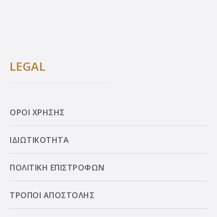
LEGAL
ΟΡΟΙ ΧΡΗΣΗΣ
ΙΔΙΩΤΙΚΟΤΗΤΑ
ΠΟΛΙΤΙΚΗ ΕΠΙΣΤΡΟΦΩΝ
ΤΡΟΠΟΙ ΑΠΟΣΤΟΛΗΣ