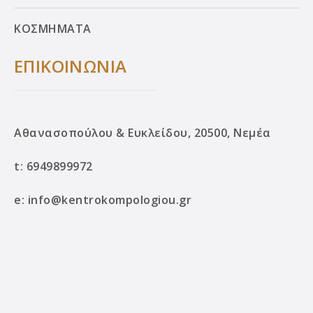
ΚΟΣΜΗΜΑΤΑ
ΕΠΙΚΟΙΝΩΝΙΑ
Αθανασοπούλου & Ευκλείδου, 20500, Νεμέα
t:
6949899972
e:
info@kentrokompologiou.gr