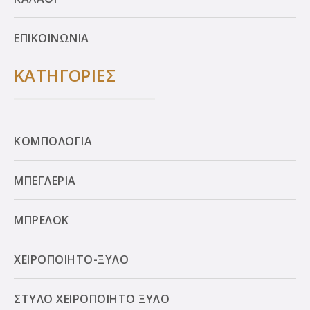
ΕΠΙΚΟΙΝΩΝΙΑ
ΚΑΤΗΓΟΡΙΕΣ
ΚΟΜΠΟΛΟΓΙΑ
ΜΠΕΓΛΕΡΙΑ
ΜΠΡΕΛΟΚ
ΧΕΙΡΟΠΟΙΗΤΟ-ΞΥΛΟ
ΣΤΥΛΟ ΧΕΙΡΟΠΟΙΗΤΟ ΞΥΛΟ