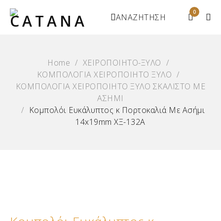
0
ΑΝΑΖΗΤΗΣΗ
Home
/
ΧΕΙΡΟΠΟΙΗΤΟ-ΞΥΛΟ
/
ΚΟΜΠΟΛΟΓΙΑ ΧΕΙΡΟΠΟΙΗΤΟ ΞΥΛΟ
/
ΚΟΜΠΟΛΟΓΙΑ ΧΕΙΡΟΠΟΙΗΤΟ ΞΥΛΟ ΣΚΑΛΙΣΤΟ ΜΕ
ΑΣΗΜΙ
/
Κομπολόι Ευκάλυπτος κ Πορτοκαλιά Με Ασήμι
14x19mm ΧΞ-132Α