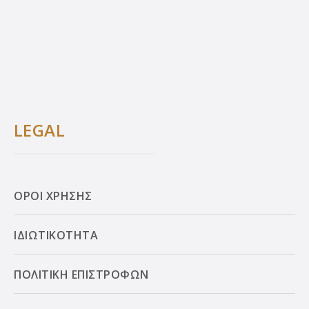
LEGAL
ΟΡΟΙ ΧΡΗΣΗΣ
ΙΔΙΩΤΙΚΟΤΗΤΑ
ΠΟΛΙΤΙΚΗ ΕΠΙΣΤΡΟΦΩΝ