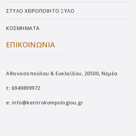
ΣΤΥΛΟ ΧΕΙΡΟΠΟΙΗΤΟ ΞΥΛΟ
ΚΟΣΜΗΜΑΤΑ
ΕΠΙΚΟΙΝΩΝΙΑ
Αθανασοπούλου & Ευκλείδου, 20500, Νεμέα
t:
6949899972
e:
info@kentrokompologiou.gr