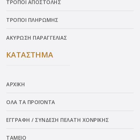
ΤΡΟΠΟΙ ΑΠΟΣΤΟΛΗΣ
ΤΡΟΠΟΙ ΠΛΗΡΩΜΗΣ
ΑΚΥΡΩΣΗ ΠΑΡΑΓΓΕΛΙΑΣ
ΚΑΤΑΣΤΗΜΑ
ΑΡΧΙΚΗ
ΟΛΑ ΤΑ ΠΡΟΪΟΝΤΑ
ΕΓΓΡΑΦΗ / ΣΥΝΔΕΣΗ ΠΕΛΑΤΗ ΧΟΝΡΙΚΗΣ
ΤΑΜΕΙΟ