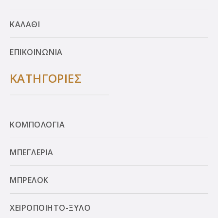
ΚΑΛΑΘΙ
ΕΠΙΚΟΙΝΩΝΙΑ
ΚΑΤΗΓΟΡΙΕΣ
ΚΟΜΠΟΛΟΓΙΑ
ΜΠΕΓΛΕΡΙΑ
ΜΠΡΕΛΟΚ
ΧΕΙΡΟΠΟΙΗΤΟ-ΞΥΛΟ