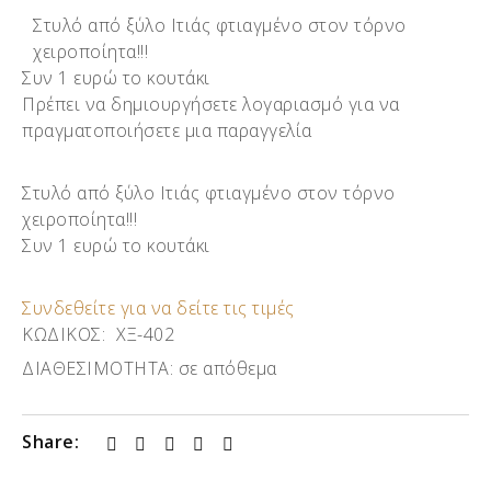
Στυλό από ξύλο Ιτιάς φτιαγμένο στον τόρνο
χειροποίητα!!!
Συν 1 ευρώ το κουτάκι
Πρέπει να δημιουργήσετε λογαριασμό για να
πραγματοποιήσετε μια παραγγελία
Στυλό από ξύλο Ιτιάς φτιαγμένο στον τόρνο
χειροποίητα!!!
Συν 1 ευρώ το κουτάκι
Συνδεθείτε για να δείτε τις τιμές
ΚΩΔΙΚΟΣ:
ΧΞ-402
ΔΙΑΘΕΣΙΜΟΤΗΤΑ:
σε απόθεμα
Share: