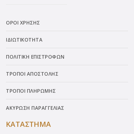
ΟΡΟΙ ΧΡΗΣΗΣ
ΙΔΙΩΤΙΚΟΤΗΤΑ
ΠΟΛΙΤΙΚΗ ΕΠΙΣΤΡΟΦΩΝ
ΤΡΟΠΟΙ ΑΠΟΣΤΟΛΗΣ
ΤΡΟΠΟΙ ΠΛΗΡΩΜΗΣ
ΑΚΥΡΩΣΗ ΠΑΡΑΓΓΕΛΙΑΣ
ΚΑΤΑΣΤΗΜΑ