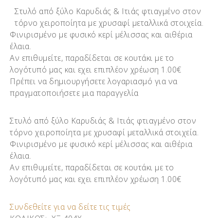
Στυλό από ξύλο Καρυδιάς & Ιτιάς φτιαγμένο στον
τόρνο χειροποίητα με χρυσαφί μεταλλικά στοιχεία.
Φινιρισμένο με φυσικό κερί μέλισσας και αιθέρια
έλαια.
Αν επιθυμείτε, παραδίδεται σε κουτάκι με το
λογότυπό μας και εχει επιπλέον χρέωση 1.00€
Πρέπει να δημιουργήσετε λογαριασμό για να
πραγματοποιήσετε μια παραγγελία
Στυλό από ξύλο Καρυδιάς & Ιτιάς φτιαγμένο στον
τόρνο χειροποίητα με χρυσαφί μεταλλικά στοιχεία.
Φινιρισμένο με φυσικό κερί μέλισσας και αιθέρια
έλαια.
Αν επιθυμείτε, παραδίδεται σε κουτάκι με το
λογότυπό μας και εχει επιπλέον χρέωση 1.00€
Συνδεθείτε για να δείτε τις τιμές