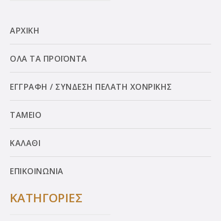
ΑΡΧΙΚΗ
ΟΛΑ ΤΑ ΠΡΟΪΟΝΤΑ
ΕΓΓΡΑΦΗ / ΣΥΝΔΕΣΗ ΠΕΛΑΤΗ ΧΟΝΡΙΚΗΣ
ΤΑΜΕΙΟ
ΚΑΛΑΘΙ
ΕΠΙΚΟΙΝΩΝΙΑ
ΚΑΤΗΓΟΡΙΕΣ