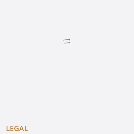
LEGAL