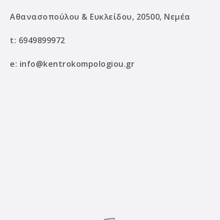
Αθανασοπούλου & Ευκλείδου, 20500, Νεμέα
t:
6949899972
e:
info@kentrokompologiou.gr