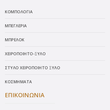
ΚΟΜΠΟΛΟΓΙΑ
ΜΠΕΓΛΕΡΙΑ
ΜΠΡΕΛΟΚ
ΧΕΙΡΟΠΟΙΗΤΟ-ΞΥΛΟ
ΣΤΥΛΟ ΧΕΙΡΟΠΟΙΗΤΟ ΞΥΛΟ
ΚΟΣΜΗΜΑΤΑ
ΕΠΙΚΟΙΝΩΝΙΑ