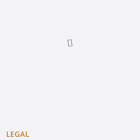
LEGAL