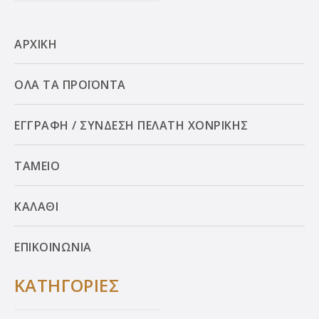
ΑΡΧΙΚΗ
ΟΛΑ ΤΑ ΠΡΟΪΟΝΤΑ
ΕΓΓΡΑΦΗ / ΣΥΝΔΕΣΗ ΠΕΛΑΤΗ ΧΟΝΡΙΚΗΣ
ΤΑΜΕΙΟ
ΚΑΛΑΘΙ
ΕΠΙΚΟΙΝΩΝΙΑ
ΚΑΤΗΓΟΡΙΕΣ