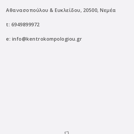
Αθανασοπούλου & Ευκλείδου, 20500, Νεμέα
t:
6949899972
e:
info@kentrokompologiou.gr