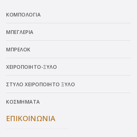
ΚΟΜΠΟΛΟΓΙΑ
ΜΠΕΓΛΕΡΙΑ
ΜΠΡΕΛΟΚ
ΧΕΙΡΟΠΟΙΗΤΟ-ΞΥΛΟ
ΣΤΥΛΟ ΧΕΙΡΟΠΟΙΗΤΟ ΞΥΛΟ
ΚΟΣΜΗΜΑΤΑ
ΕΠΙΚΟΙΝΩΝΙΑ