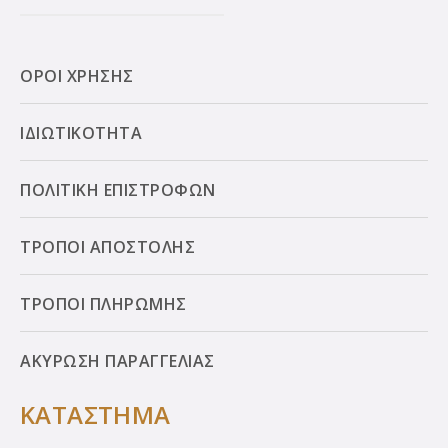
ΟΡΟΙ ΧΡΗΣΗΣ
ΙΔΙΩΤΙΚΟΤΗΤΑ
ΠΟΛΙΤΙΚΗ ΕΠΙΣΤΡΟΦΩΝ
ΤΡΟΠΟΙ ΑΠΟΣΤΟΛΗΣ
ΤΡΟΠΟΙ ΠΛΗΡΩΜΗΣ
ΑΚΥΡΩΣΗ ΠΑΡΑΓΓΕΛΙΑΣ
ΚΑΤΑΣΤΗΜΑ