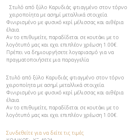
Στυλό από ξύλο Καρυδιάς φτιαγμένο στον τόρνο
χειροποίητα με ασημί μεταλλικά στοιχεία.
Φινιρισμένο με φυσικό κερί μέλισσας και αιθέρια
έλαια.
Αν το επιθυμείτε, παραδίδεται σε κουτάκι με το
λογότυπό μας και εχει επιπλέον χρέωση 1.00€.
Πρέπει να δημιουργήσετε λογαριασμό για να
πραγματοποιήσετε μια παραγγελία
Στυλό από ξύλο Καρυδιάς φτιαγμένο στον τόρνο
χειροποίητα με ασημί μεταλλικά στοιχεία.
Φινιρισμένο με φυσικό κερί μέλισσας και αιθέρια
έλαια.
Αν το επιθυμείτε, παραδίδεται σε κουτάκι με το
λογότυπό μας και εχει επιπλέον χρέωση 1.00€.
Συνδεθείτε για να δείτε τις τιμές