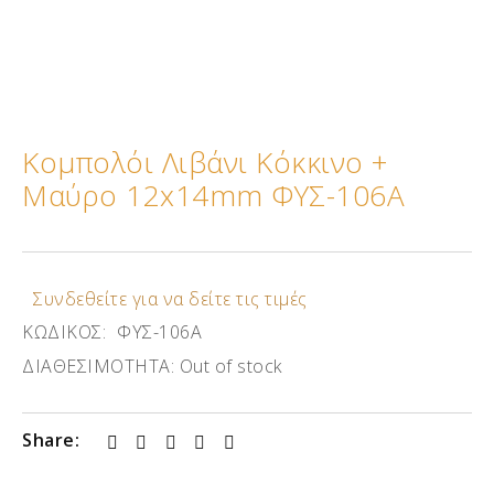
Κομπολόι Λιβάνι Κόκκινο +
Μαύρο 12x14mm ΦΥΣ-106Α
Συνδεθείτε για να δείτε τις τιμές
ΚΩΔΙΚΟΣ:
ΦΥΣ-106Α
ΔΙΑΘΕΣΙΜΟΤΗΤΑ:
Out of stock
Share: