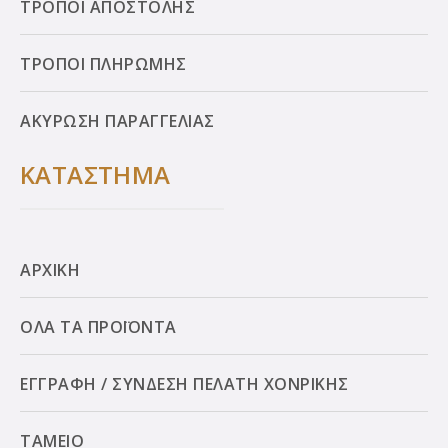
ΤΡΟΠΟΙ ΑΠΟΣΤΟΛΗΣ
ΤΡΟΠΟΙ ΠΛΗΡΩΜΗΣ
ΑΚΥΡΩΣΗ ΠΑΡΑΓΓΕΛΙΑΣ
ΚΑΤΑΣΤΗΜΑ
ΑΡΧΙΚΗ
ΟΛΑ ΤΑ ΠΡΟΪΟΝΤΑ
ΕΓΓΡΑΦΗ / ΣΥΝΔΕΣΗ ΠΕΛΑΤΗ ΧΟΝΡΙΚΗΣ
ΤΑΜΕΙΟ