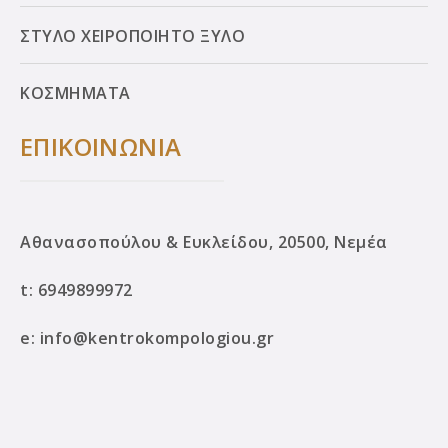
ΣΤΥΛΟ ΧΕΙΡΟΠΟΙΗΤΟ ΞΥΛΟ
ΚΟΣΜΗΜΑΤΑ
ΕΠΙΚΟΙΝΩΝΙΑ
Αθανασοπούλου & Ευκλείδου, 20500, Νεμέα
t:
6949899972
e:
info@kentrokompologiou.gr