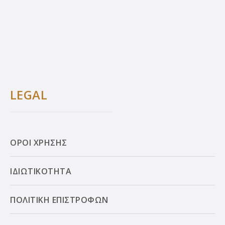
LEGAL
ΟΡΟΙ ΧΡΗΣΗΣ
ΙΔΙΩΤΙΚΟΤΗΤΑ
ΠΟΛΙΤΙΚΗ ΕΠΙΣΤΡΟΦΩΝ