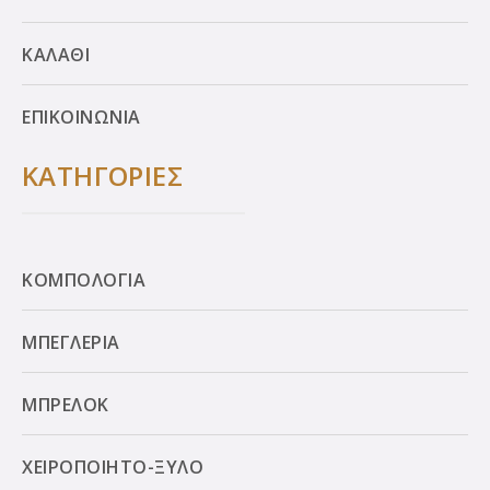
ΚΑΛΑΘΙ
ΕΠΙΚΟΙΝΩΝΙΑ
ΚΑΤΗΓΟΡΙΕΣ
ΚΟΜΠΟΛΟΓΙΑ
ΜΠΕΓΛΕΡΙΑ
ΜΠΡΕΛΟΚ
ΧΕΙΡΟΠΟΙΗΤΟ-ΞΥΛΟ