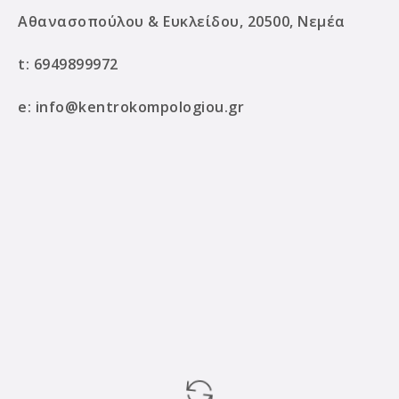
Αθανασοπούλου & Ευκλείδου, 20500, Νεμέα
t:
6949899972
e:
info@kentrokompologiou.gr