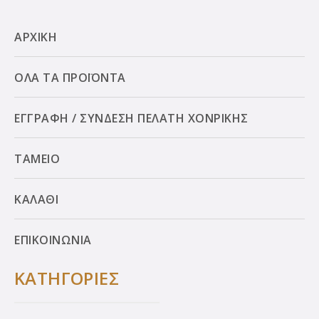
ΑΡΧΙΚΗ
ΟΛΑ ΤΑ ΠΡΟΪΟΝΤΑ
ΕΓΓΡΑΦΗ / ΣΥΝΔΕΣΗ ΠΕΛΑΤΗ ΧΟΝΡΙΚΗΣ
ΤΑΜΕΙΟ
ΚΑΛΑΘΙ
ΕΠΙΚΟΙΝΩΝΙΑ
ΚΑΤΗΓΟΡΙΕΣ