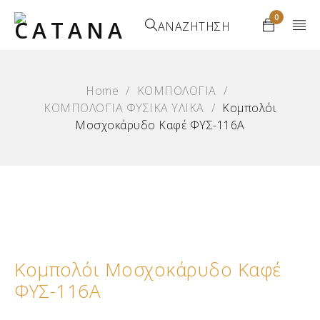
0
ΑΝΑΖΗΤΗΣΗ
Home
/
ΚΟΜΠΟΛΟΓΙΑ
/
ΚΟΜΠΟΛΟΓΙΑ ΦΥΣΙΚΑ ΥΛΙΚΑ
/
Κομπολόι
Μοσχοκάρυδο Καφέ ΦΥΣ-116Α
Κομπολόι Μοσχοκάρυδο Καφέ
ΦΥΣ-116Α