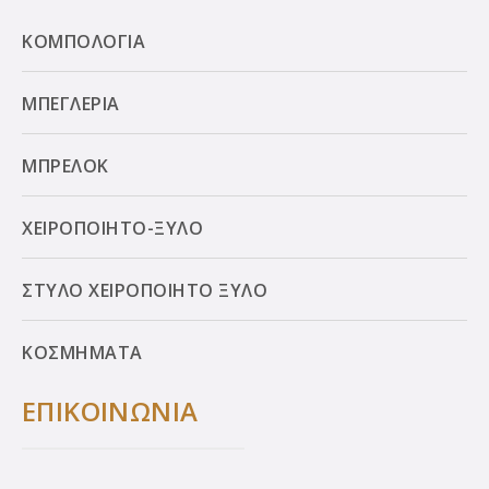
ΚΟΜΠΟΛΟΓΙΑ
ΜΠΕΓΛΕΡΙΑ
ΜΠΡΕΛΟΚ
ΧΕΙΡΟΠΟΙΗΤΟ-ΞΥΛΟ
ΣΤΥΛΟ ΧΕΙΡΟΠΟΙΗΤΟ ΞΥΛΟ
ΚΟΣΜΗΜΑΤΑ
ΕΠΙΚΟΙΝΩΝΙΑ