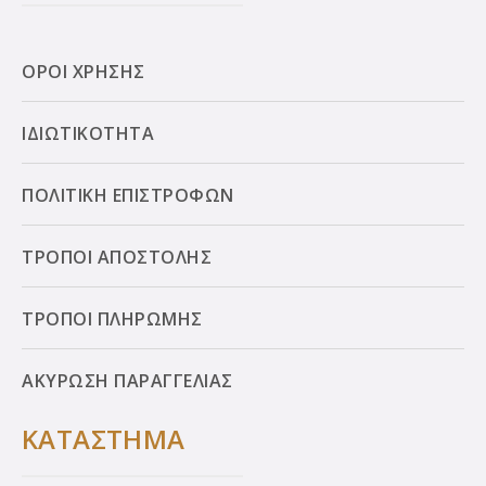
ΟΡΟΙ ΧΡΗΣΗΣ
ΙΔΙΩΤΙΚΟΤΗΤΑ
ΠΟΛΙΤΙΚΗ ΕΠΙΣΤΡΟΦΩΝ
ΤΡΟΠΟΙ ΑΠΟΣΤΟΛΗΣ
ΤΡΟΠΟΙ ΠΛΗΡΩΜΗΣ
ΑΚΥΡΩΣΗ ΠΑΡΑΓΓΕΛΙΑΣ
ΚΑΤΑΣΤΗΜΑ