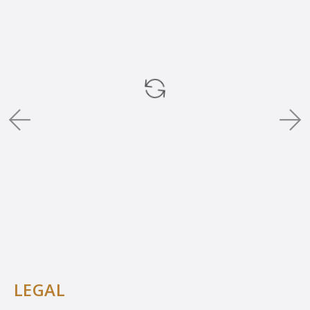
LEGAL