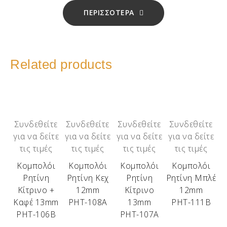
ΠΕΡΙΣΣΟΤΕΡΑ
Related products
Συνδεθείτε
Συνδεθείτε
Συνδεθείτε
Συνδεθείτε
για να δείτε
για να δείτε
για να δείτε
για να δείτε
τις τιμές
τις τιμές
τις τιμές
τις τιμές
Κομπολόι
Κομπολόι
Κομπολόι
Κομπολόι
Ρητίνη
Ρητίνη Κεχ
Ρητίνη
Ρητίνη Μπλέ
Κίτρινο +
12mm
Κίτρινο
12mm
Καφέ 13mm
ΡΗΤ-108Α
13mm
ΡΗΤ-111Β
ΡΗΤ-106Β
ΡΗΤ-107Α