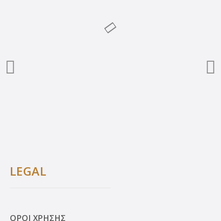
LEGAL
ΟΡΟΙ ΧΡΗΣΗΣ