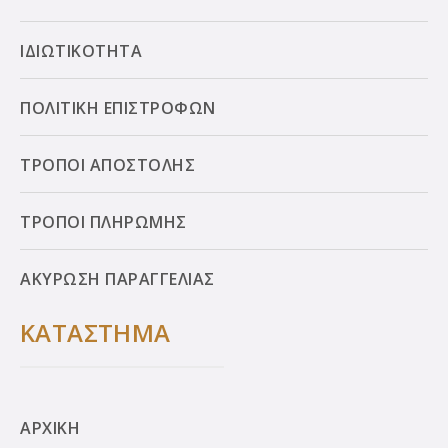
ΙΔΙΩΤΙΚΟΤΗΤΑ
ΠΟΛΙΤΙΚΗ ΕΠΙΣΤΡΟΦΩΝ
ΤΡΟΠΟΙ ΑΠΟΣΤΟΛΗΣ
ΤΡΟΠΟΙ ΠΛΗΡΩΜΗΣ
ΑΚΥΡΩΣΗ ΠΑΡΑΓΓΕΛΙΑΣ
ΚΑΤΑΣΤΗΜΑ
ΑΡΧΙΚΗ