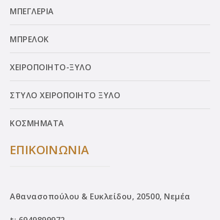
ΜΠΕΓΛΕΡΙΑ
ΜΠΡΕΛΟΚ
ΧΕΙΡΟΠΟΙΗΤΟ-ΞΥΛΟ
ΣΤΥΛΟ ΧΕΙΡΟΠΟΙΗΤΟ ΞΥΛΟ
ΚΟΣΜΗΜΑΤΑ
ΕΠΙΚΟΙΝΩΝΙΑ
Αθανασοπούλου & Ευκλείδου, 20500, Νεμέα