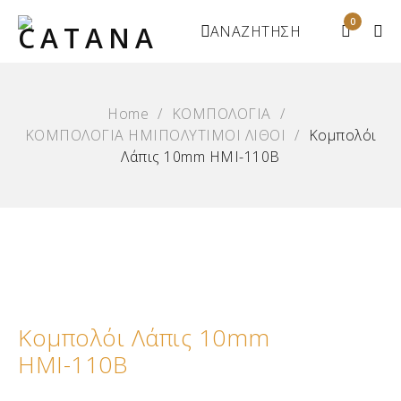
0
ΑΝΑΖΗΤΗΣΗ
Home
/
ΚΟΜΠΟΛΟΓΙΑ
/
ΚΟΜΠΟΛΟΓΙΑ ΗΜΙΠΟΛΥΤΙΜΟΙ ΛΙΘΟΙ
/
Κομπολόι
Λάπις 10mm ΗΜΙ-110Β
Κομπολόι Λάπις 10mm
ΗΜΙ-110Β