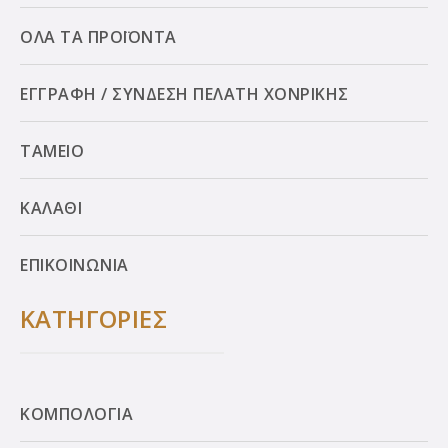
ΟΛΑ ΤΑ ΠΡΟΪΟΝΤΑ
ΕΓΓΡΑΦΗ / ΣΥΝΔΕΣΗ ΠΕΛΑΤΗ ΧΟΝΡΙΚΗΣ
ΤΑΜΕΙΟ
ΚΑΛΑΘΙ
ΕΠΙΚΟΙΝΩΝΙΑ
ΚΑΤΗΓΟΡΙΕΣ
ΚΟΜΠΟΛΟΓΙΑ