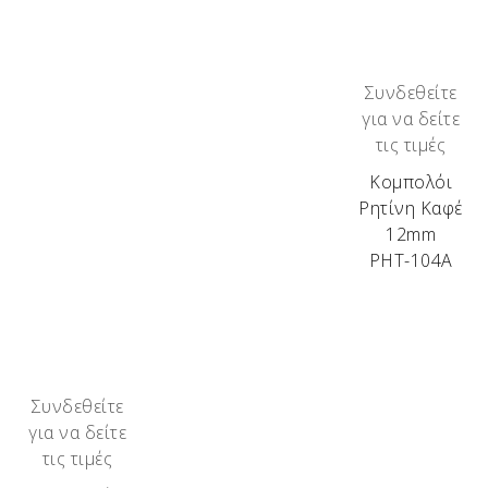
Συνδεθείτε
για να δείτε
τις τιμές
Κομπολόι
Ρητίνη Καφέ
12mm
ΡΗΤ-104Α
Συνδεθείτε
για να δείτε
τις τιμές