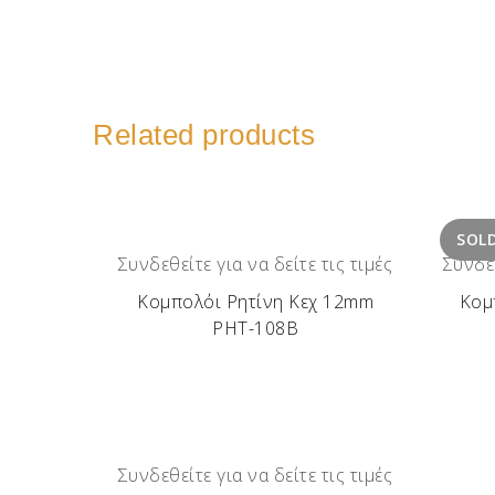
Related products
SOL
Συνδεθείτε για να δείτε τις τιμές
Συνδεθ
Κομπολόι Ρητίνη Κεχ 12mm
Κομ
ΡΗΤ-108Β
Συνδεθείτε για να δείτε τις τιμές