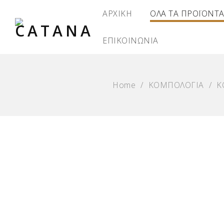
ΑΡΧΙΚΗ
ΟΛΑ ΤΑ ΠΡΟΪΟΝΤ
ΕΠΙΚΟΙΝΩΝΙΑ
Home
/
ΚΟΜΠΟΛΟΓΙΑ
/
Κ