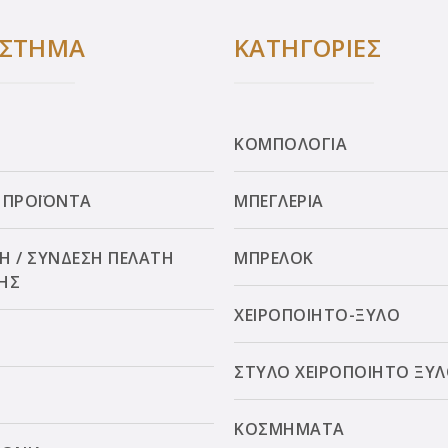
ΑΣΤΗΜΑ
ΚΑΤΗΓΟΡΙΕΣ
ΚΟΜΠΟΛΟΓΙΑ
 ΠΡΟΪΟΝΤΑ
ΜΠΕΓΛΕΡΙΑ
Η / ΣΥΝΔΕΣΗ ΠΕΛΑΤΗ
ΜΠΡΕΛΟΚ
ΗΣ
ΧΕΙΡΟΠΟΙΗΤΟ-ΞΥΛΟ
ΣΤΥΛΟ ΧΕΙΡΟΠΟΙΗΤΟ ΞΥ
ΚΟΣΜΗΜΑΤΑ