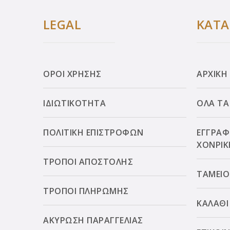
LEGAL
ΚΑΤ
ΟΡΟΙ ΧΡΗΣΗΣ
ΑΡΧΙΚΗ
ΙΔΙΩΤΙΚΟΤΗΤΑ
ΟΛΑ ΤΑ
ΠΟΛΙΤΙΚΗ ΕΠΙΣΤΡΟΦΩΝ
ΕΓΓΡΑΦ
ΧΟΝΡΙΚ
ΤΡΟΠΟΙ ΑΠΟΣΤΟΛΗΣ
ΤΑΜΕΙΟ
ΤΡΟΠΟΙ ΠΛΗΡΩΜΗΣ
ΚΑΛΑΘΙ
ΑΚΥΡΩΣΗ ΠΑΡΑΓΓΕΛΙΑΣ