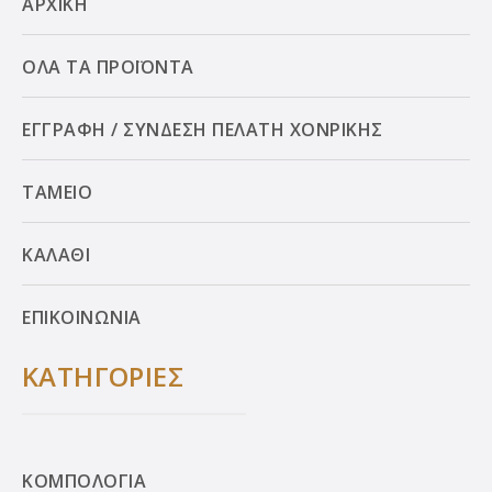
ΑΡΧΙΚΗ
ΟΛΑ ΤΑ ΠΡΟΪΟΝΤΑ
ΕΓΓΡΑΦΗ / ΣΥΝΔΕΣΗ ΠΕΛΑΤΗ ΧΟΝΡΙΚΗΣ
ΤΑΜΕΙΟ
ΚΑΛΑΘΙ
ΕΠΙΚΟΙΝΩΝΙΑ
ΚΑΤΗΓΟΡΙΕΣ
ΚΟΜΠΟΛΟΓΙΑ