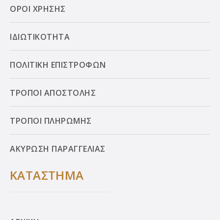
ΟΡΟΙ ΧΡΗΣΗΣ
ΙΔΙΩΤΙΚΟΤΗΤΑ
ΠΟΛΙΤΙΚΗ ΕΠΙΣΤΡΟΦΩΝ
ΤΡΟΠΟΙ ΑΠΟΣΤΟΛΗΣ
ΤΡΟΠΟΙ ΠΛΗΡΩΜΗΣ
ΑΚΥΡΩΣΗ ΠΑΡΑΓΓΕΛΙΑΣ
ΚΑΤΑΣΤΗΜΑ