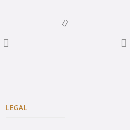
LEGAL