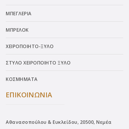
ΜΠΕΓΛΕΡΙΑ
ΜΠΡΕΛΟΚ
ΧΕΙΡΟΠΟΙΗΤΟ-ΞΥΛΟ
ΣΤΥΛΟ ΧΕΙΡΟΠΟΙΗΤΟ ΞΥΛΟ
ΚΟΣΜΗΜΑΤΑ
ΕΠΙΚΟΙΝΩΝΙΑ
Αθανασοπούλου & Ευκλείδου, 20500, Νεμέα