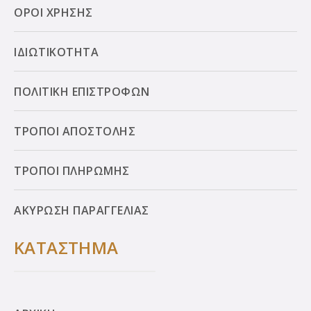
ΟΡΟΙ ΧΡΗΣΗΣ
ΙΔΙΩΤΙΚΟΤΗΤΑ
ΠΟΛΙΤΙΚΗ ΕΠΙΣΤΡΟΦΩΝ
ΤΡΟΠΟΙ ΑΠΟΣΤΟΛΗΣ
ΤΡΟΠΟΙ ΠΛΗΡΩΜΗΣ
ΑΚΥΡΩΣΗ ΠΑΡΑΓΓΕΛΙΑΣ
ΚΑΤΑΣΤΗΜΑ