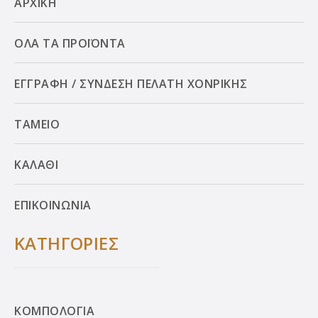
ΑΡΧΙΚΗ
ΟΛΑ ΤΑ ΠΡΟΪΟΝΤΑ
ΕΓΓΡΑΦΗ / ΣΥΝΔΕΣΗ ΠΕΛΑΤΗ ΧΟΝΡΙΚΗΣ
ΤΑΜΕΙΟ
ΚΑΛΑΘΙ
ΕΠΙΚΟΙΝΩΝΙΑ
ΚΑΤΗΓΟΡΙΕΣ
ΚΟΜΠΟΛΟΓΙΑ