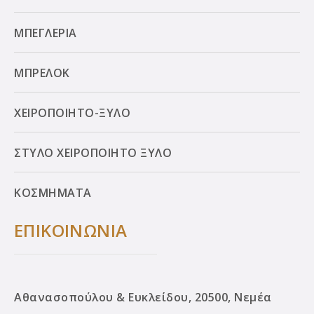
ΜΠΕΓΛΕΡΙΑ
ΜΠΡΕΛΟΚ
ΧΕΙΡΟΠΟΙΗΤΟ-ΞΥΛΟ
ΣΤΥΛΟ ΧΕΙΡΟΠΟΙΗΤΟ ΞΥΛΟ
ΚΟΣΜΗΜΑΤΑ
ΕΠΙΚΟΙΝΩΝΙΑ
Αθανασοπούλου & Ευκλείδου, 20500, Νεμέα