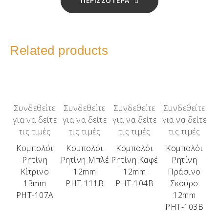
ΠΕΡΙΣΣΟΤΕΡΑ
Related products
Συνδεθείτε
Συνδεθείτε
Συνδεθείτε
Συνδεθείτε
για να δείτε
για να δείτε
για να δείτε
για να δείτε
τις τιμές
τις τιμές
τις τιμές
τις τιμές
Κομπολόι
Κομπολόι
Κομπολόι
Κομπολόι
Ρητίνη
Ρητίνη Μπλέ
Ρητίνη Καφέ
Ρητίνη
Κίτρινο
12mm
12mm
Πράσινο
13mm
ΡΗΤ-111Β
ΡΗΤ-104Β
Σκούρο
ΡΗΤ-107Α
12mm
ΡΗΤ-103Β