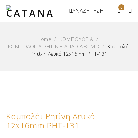
0
ΑΝΑΖΗΤΗΣΗ
Home
/
ΚΟΜΠΟΛΟΓΙΑ
/
ΚΟΜΠΟΛΟΓΙΑ ΡΗΤΙΝΗ ΑΠΛΟ ΔΕΣΙΜΟ
/
Κομπολόι
Ρητίνη Λευκό 12x16mm ΡΗΤ-131
Κομπολόι Ρητίνη Λευκό
12x16mm ΡΗΤ-131