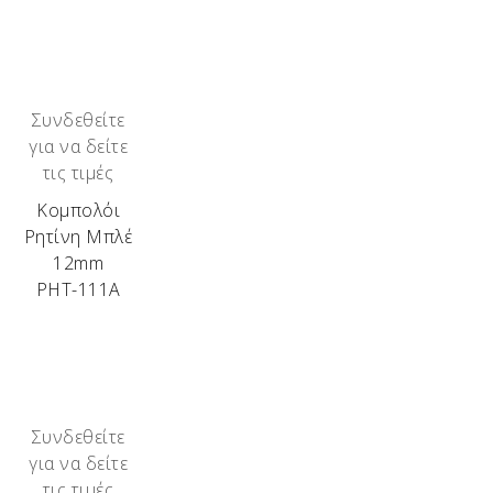
Συνδεθείτε
για να δείτε
τις τιμές
Κομπολόι
Ρητίνη Μπλέ
12mm
ΡΗΤ-111Α
Συνδεθείτε
για να δείτε
τις τιμές