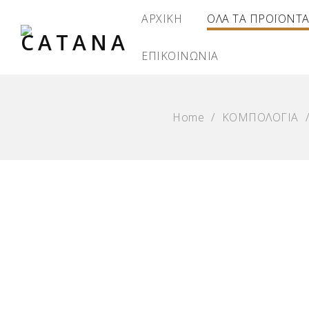
ΑΡΧΙΚΗ
ΟΛΑ ΤΑ ΠΡΟΪΟΝΤ
ΕΠΙΚΟΙΝΩΝΙΑ
Home
/
ΚΟΜΠΟΛΟΓΙΑ
/