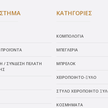
ΑΣΤΗΜΑ
ΚΑΤΗΓΟΡΙΕΣ
ΚΟΜΠΟΛΟΓΙΑ
 ΠΡΟΪΟΝΤΑ
ΜΠΕΓΛΕΡΙΑ
Η / ΣΥΝΔΕΣΗ ΠΕΛΑΤΗ
ΜΠΡΕΛΟΚ
ΗΣ
ΧΕΙΡΟΠΟΙΗΤΟ-ΞΥΛΟ
ΣΤΥΛΟ ΧΕΙΡΟΠΟΙΗΤΟ ΞΥ
ΚΟΣΜΗΜΑΤΑ