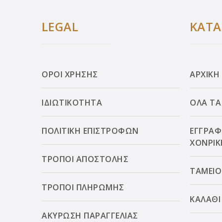
LEGAL
ΚΑΤ
ΟΡΟΙ ΧΡΗΣΗΣ
ΑΡΧΙΚΗ
ΙΔΙΩΤΙΚΟΤΗΤΑ
ΟΛΑ ΤΑ
ΠΟΛΙΤΙΚΗ ΕΠΙΣΤΡΟΦΩΝ
ΕΓΓΡΑΦ
ΧΟΝΡΙΚ
ΤΡΟΠΟΙ ΑΠΟΣΤΟΛΗΣ
ΤΑΜΕΙΟ
ΤΡΟΠΟΙ ΠΛΗΡΩΜΗΣ
ΚΑΛΑΘΙ
ΑΚΥΡΩΣΗ ΠΑΡΑΓΓΕΛΙΑΣ