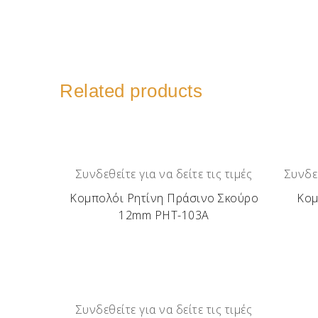
Related products
Συνδεθείτε για να δείτε τις τιμές
Συνδεθ
Κομπολόι Ρητίνη Πράσινο Σκούρο
Κομ
12mm ΡΗΤ-103Α
Συνδεθείτε για να δείτε τις τιμές