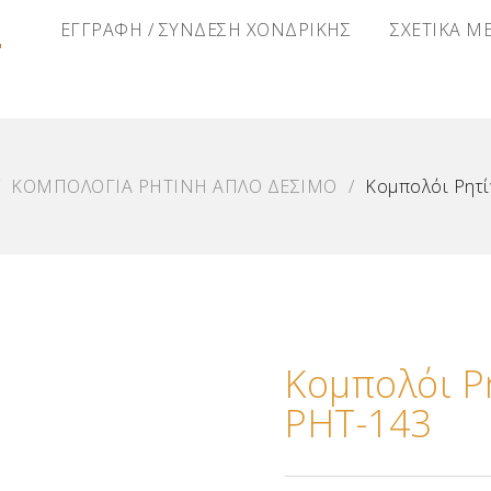
Α
ΕΓΓΡΑΦΗ / ΣΥΝΔΕΣΗ ΧΟΝΔΡΙΚΗΣ
ΣΧΕΤΙΚΑ Μ
ΚΟΜΠΟΛΟΓΙΑ ΡΗΤΙΝΗ ΑΠΛΟ ΔΕΣΙΜΟ
/
Κομπολόι Ρητ
Κομπολόι 
ΡΗΤ-143