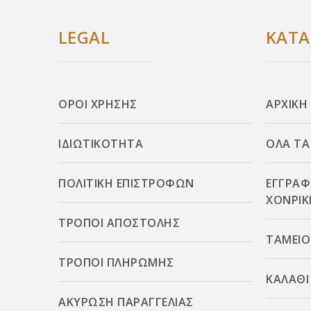
LEGAL
ΚΑΤ
ΟΡΟΙ ΧΡΗΣΗΣ
ΑΡΧΙΚΗ
ΙΔΙΩΤΙΚΟΤΗΤΑ
ΟΛΑ ΤΑ
ΠΟΛΙΤΙΚΗ ΕΠΙΣΤΡΟΦΩΝ
ΕΓΓΡΑΦ
ΧΟΝΡΙΚ
ΤΡΟΠΟΙ ΑΠΟΣΤΟΛΗΣ
ΤΑΜΕΙΟ
ΤΡΟΠΟΙ ΠΛΗΡΩΜΗΣ
ΚΑΛΑΘΙ
ΑΚΥΡΩΣΗ ΠΑΡΑΓΓΕΛΙΑΣ