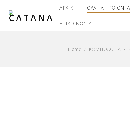
ΑΡΧΙΚΗ
ΟΛΑ ΤΑ ΠΡΟΪΟΝΤ
ΕΠΙΚΟΙΝΩΝΙΑ
Home
/
ΚΟΜΠΟΛΟΓΙΑ
/