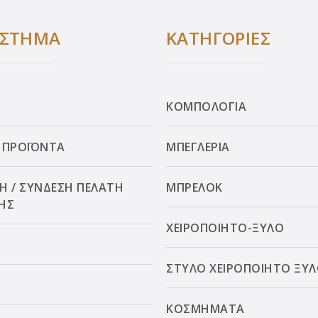
ΑΣΤΗΜΑ
ΚΑΤΗΓΟΡΙΕΣ
ΚΟΜΠΟΛΟΓΙΑ
 ΠΡΟΪΟΝΤΑ
ΜΠΕΓΛΕΡΙΑ
Η / ΣΥΝΔΕΣΗ ΠΕΛΑΤΗ
ΜΠΡΕΛΟΚ
ΗΣ
ΧΕΙΡΟΠΟΙΗΤΟ-ΞΥΛΟ
ΣΤΥΛΟ ΧΕΙΡΟΠΟΙΗΤΟ ΞΥ
ΚΟΣΜΗΜΑΤΑ