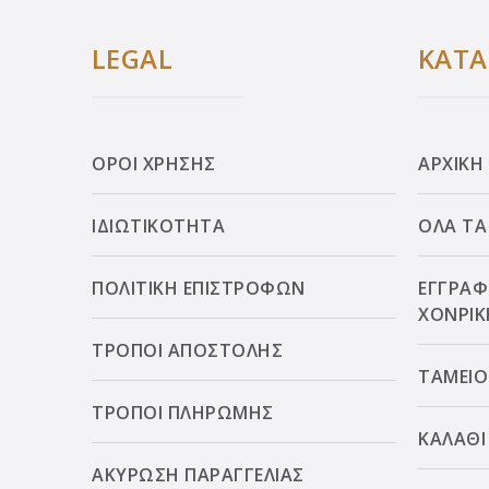
LEGAL
ΚΑΤ
ΟΡΟΙ ΧΡΗΣΗΣ
ΑΡΧΙΚΗ
ΙΔΙΩΤΙΚΟΤΗΤΑ
ΟΛΑ ΤΑ
ΠΟΛΙΤΙΚΗ ΕΠΙΣΤΡΟΦΩΝ
ΕΓΓΡΑΦ
ΧΟΝΡΙΚ
ΤΡΟΠΟΙ ΑΠΟΣΤΟΛΗΣ
ΤΑΜΕΙΟ
ΤΡΟΠΟΙ ΠΛΗΡΩΜΗΣ
ΚΑΛΑΘΙ
ΑΚΥΡΩΣΗ ΠΑΡΑΓΓΕΛΙΑΣ