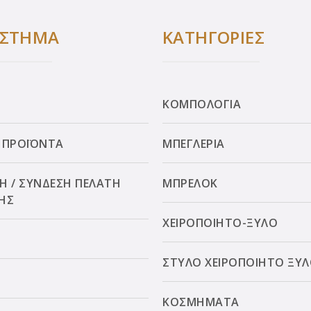
ΑΣΤΗΜΑ
ΚΑΤΗΓΟΡΙΕΣ
ΚΟΜΠΟΛΟΓΙΑ
 ΠΡΟΪΟΝΤΑ
ΜΠΕΓΛΕΡΙΑ
Η / ΣΥΝΔΕΣΗ ΠΕΛΑΤΗ
ΜΠΡΕΛΟΚ
ΗΣ
ΧΕΙΡΟΠΟΙΗΤΟ-ΞΥΛΟ
ΣΤΥΛΟ ΧΕΙΡΟΠΟΙΗΤΟ ΞΥ
ΚΟΣΜΗΜΑΤΑ