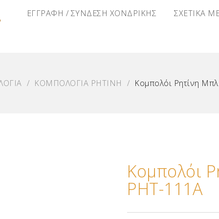
Α
ΕΓΓΡΑΦΗ / ΣΥΝΔΕΣΗ ΧΟΝΔΡΙΚΗΣ
ΣΧΕΤΙΚΑ Μ
ΛΟΓΙΑ
/
ΚΟΜΠΟΛΟΓΙΑ ΡΗΤΙΝΗ
/
Κομπολόι Ρητίνη Μπ
Κομπολόι 
ΡΗΤ-111Α