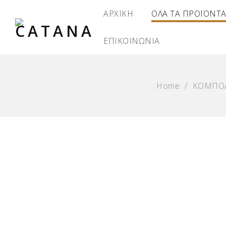
ΑΡΧΙΚΗ
ΟΛΑ ΤΑ ΠΡΟΪΟΝΤ
ΕΠΙΚΟΙΝΩΝΙΑ
Home
/
ΚΟΜΠΟ