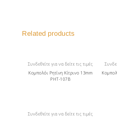
Related products
Συνδεθείτε για να δείτε τις τιμές
Συνδεθ
Κομπολόι Ρητίνη Κίτρινο 13mm
Κομπολ
ΡΗΤ-107Β
Συνδεθείτε για να δείτε τις τιμές