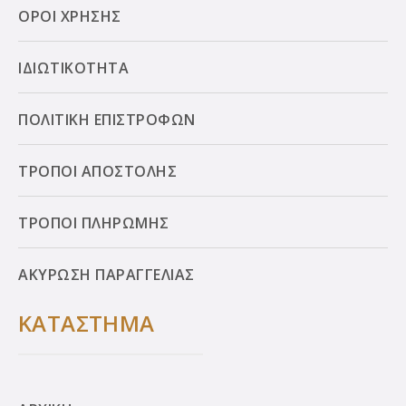
ΟΡΟΙ ΧΡΗΣΗΣ
ΙΔΙΩΤΙΚΟΤΗΤΑ
ΠΟΛΙΤΙΚΗ ΕΠΙΣΤΡΟΦΩΝ
ΤΡΟΠΟΙ ΑΠΟΣΤΟΛΗΣ
ΤΡΟΠΟΙ ΠΛΗΡΩΜΗΣ
ΑΚΥΡΩΣΗ ΠΑΡΑΓΓΕΛΙΑΣ
ΚΑΤΑΣΤΗΜΑ