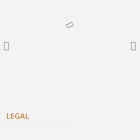
LEGAL