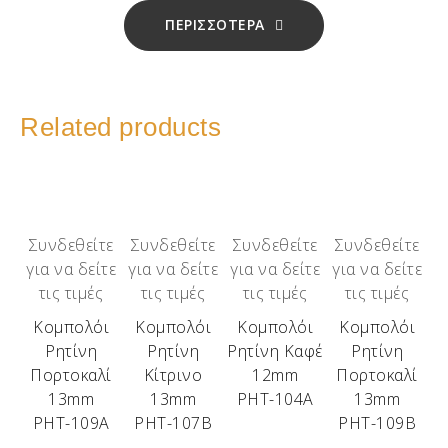
ΠΕΡΙΣΣΟΤΕΡΑ
Related products
Συνδεθείτε
Συνδεθείτε
Συνδεθείτε
Συνδεθείτε
για να δείτε
για να δείτε
για να δείτε
για να δείτε
τις τιμές
τις τιμές
τις τιμές
τις τιμές
Κομπολόι
Κομπολόι
Κομπολόι
Κομπολόι
Ρητίνη
Ρητίνη
Ρητίνη Καφέ
Ρητίνη
Πορτοκαλί
Κίτρινο
12mm
Πορτοκαλί
13mm
13mm
ΡΗΤ-104Α
13mm
ΡΗΤ-109Α
ΡΗΤ-107Β
ΡΗΤ-109Β