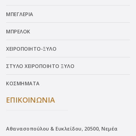
ΜΠΕΓΛΕΡΙΑ
ΜΠΡΕΛΟΚ
ΧΕΙΡΟΠΟΙΗΤΟ-ΞΥΛΟ
ΣΤΥΛΟ ΧΕΙΡΟΠΟΙΗΤΟ ΞΥΛΟ
ΚΟΣΜΗΜΑΤΑ
ΕΠΙΚΟΙΝΩΝΙΑ
Αθανασοπούλου & Ευκλείδου, 20500, Νεμέα