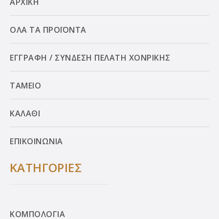
ΑΡΧΙΚΗ
ΟΛΑ ΤΑ ΠΡΟΪΟΝΤΑ
ΕΓΓΡΑΦΗ / ΣΥΝΔΕΣΗ ΠΕΛΑΤΗ ΧΟΝΡΙΚΗΣ
ΤΑΜΕΙΟ
ΚΑΛΑΘΙ
ΕΠΙΚΟΙΝΩΝΙΑ
ΚΑΤΗΓΟΡΙΕΣ
ΚΟΜΠΟΛΟΓΙΑ