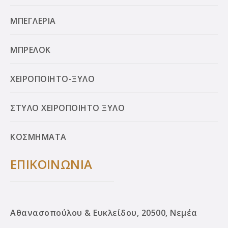
ΜΠΕΓΛΕΡΙΑ
ΜΠΡΕΛΟΚ
ΧΕΙΡΟΠΟΙΗΤΟ-ΞΥΛΟ
ΣΤΥΛΟ ΧΕΙΡΟΠΟΙΗΤΟ ΞΥΛΟ
ΚΟΣΜΗΜΑΤΑ
ΕΠΙΚΟΙΝΩΝΙΑ
Αθανασοπούλου & Ευκλείδου, 20500, Νεμέα