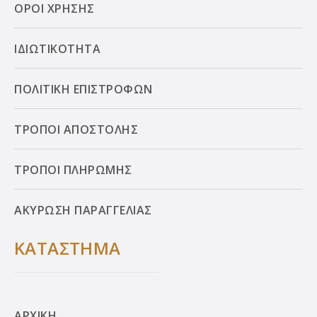
ΟΡΟΙ ΧΡΗΣΗΣ
ΙΔΙΩΤΙΚΟΤΗΤΑ
ΠΟΛΙΤΙΚΗ ΕΠΙΣΤΡΟΦΩΝ
ΤΡΟΠΟΙ ΑΠΟΣΤΟΛΗΣ
ΤΡΟΠΟΙ ΠΛΗΡΩΜΗΣ
ΑΚΥΡΩΣΗ ΠΑΡΑΓΓΕΛΙΑΣ
ΚΑΤΑΣΤΗΜΑ
ΑΡΧΙΚΗ