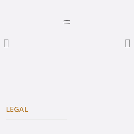
LEGAL