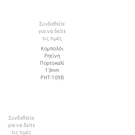
Συνδεθείτε
για να δείτε
τις τιμές
Κομπολόι
Ρητίνη
Πορτοκαλί
13mm
ΡΗΤ-109Β
Συνδεθείτε
για να δείτε
τις τιμές