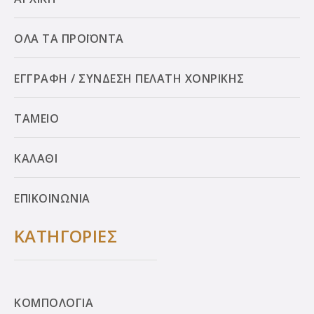
ΟΛΑ ΤΑ ΠΡΟΪΟΝΤΑ
ΕΓΓΡΑΦΗ / ΣΥΝΔΕΣΗ ΠΕΛΑΤΗ ΧΟΝΡΙΚΗΣ
ΤΑΜΕΙΟ
ΚΑΛΑΘΙ
ΕΠΙΚΟΙΝΩΝΙΑ
ΚΑΤΗΓΟΡΙΕΣ
ΚΟΜΠΟΛΟΓΙΑ