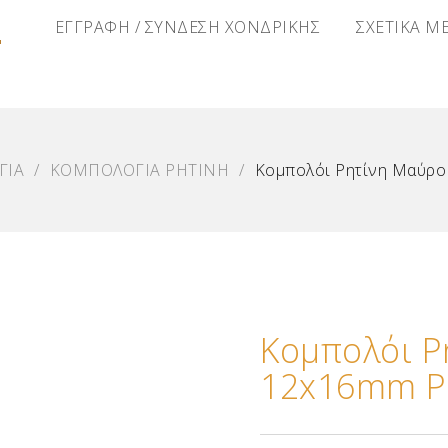
Α
ΕΓΓΡΑΦΗ / ΣΥΝΔΕΣΗ ΧΟΝΔΡΙΚΗΣ
ΣΧΕΤΙΚΑ Μ
ΓΙΑ
/
ΚΟΜΠΟΛΟΓΙΑ ΡΗΤΙΝΗ
/
Κομπολόι Ρητίνη Μαύρ
Κομπολόι Ρ
12x16mm Ρ