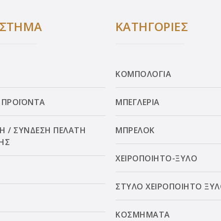
ΑΣΤΗΜΑ
ΚΑΤΗΓΟΡΙΕΣ
ΚΟΜΠΟΛΟΓΙΑ
 ΠΡΟΪΟΝΤΑ
ΜΠΕΓΛΕΡΙΑ
Η / ΣΥΝΔΕΣΗ ΠΕΛΑΤΗ
ΜΠΡΕΛΟΚ
ΗΣ
ΧΕΙΡΟΠΟΙΗΤΟ-ΞΥΛΟ
ΣΤΥΛΟ ΧΕΙΡΟΠΟΙΗΤΟ ΞΥ
ΚΟΣΜΗΜΑΤΑ