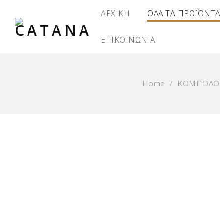
ΑΡΧΙΚΗ
ΟΛΑ ΤΑ ΠΡΟΪΟΝΤ
ΕΠΙΚΟΙΝΩΝΙΑ
Home
/
ΚΟΜΠΟΛΟ