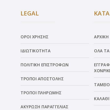
LEGAL
ΚΑΤ
ΟΡΟΙ ΧΡΗΣΗΣ
ΑΡΧΙΚΗ
ΙΔΙΩΤΙΚΟΤΗΤΑ
ΟΛΑ ΤΑ
ΠΟΛΙΤΙΚΗ ΕΠΙΣΤΡΟΦΩΝ
ΕΓΓΡΑΦ
ΧΟΝΡΙΚ
ΤΡΟΠΟΙ ΑΠΟΣΤΟΛΗΣ
ΤΑΜΕΙΟ
ΤΡΟΠΟΙ ΠΛΗΡΩΜΗΣ
ΚΑΛΑΘΙ
ΑΚΥΡΩΣΗ ΠΑΡΑΓΓΕΛΙΑΣ