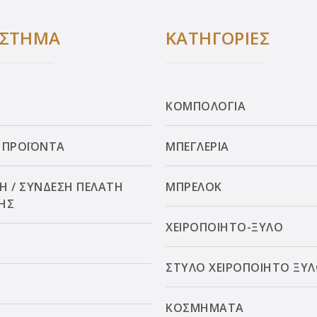
ΑΣΤΗΜΑ
ΚΑΤΗΓΟΡΙΕΣ
ΚΟΜΠΟΛΟΓΙΑ
 ΠΡΟΪΟΝΤΑ
ΜΠΕΓΛΕΡΙΑ
Η / ΣΥΝΔΕΣΗ ΠΕΛΑΤΗ
ΜΠΡΕΛΟΚ
ΗΣ
ΧΕΙΡΟΠΟΙΗΤΟ-ΞΥΛΟ
ΣΤΥΛΟ ΧΕΙΡΟΠΟΙΗΤΟ ΞΥ
ΚΟΣΜΗΜΑΤΑ