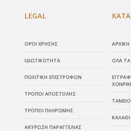
LEGAL
ΚΑΤ
ΟΡΟΙ ΧΡΗΣΗΣ
ΑΡΧΙΚΗ
ΙΔΙΩΤΙΚΟΤΗΤΑ
ΟΛΑ ΤΑ
ΠΟΛΙΤΙΚΗ ΕΠΙΣΤΡΟΦΩΝ
ΕΓΓΡΑΦ
ΧΟΝΡΙΚ
ΤΡΟΠΟΙ ΑΠΟΣΤΟΛΗΣ
ΤΑΜΕΙΟ
ΤΡΟΠΟΙ ΠΛΗΡΩΜΗΣ
ΚΑΛΑΘΙ
ΑΚΥΡΩΣΗ ΠΑΡΑΓΓΕΛΙΑΣ