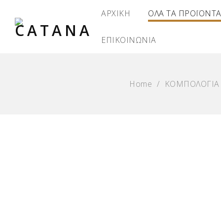
ΑΡΧΙΚΗ
ΟΛΑ ΤΑ ΠΡΟΪΟΝΤ
ΕΠΙΚΟΙΝΩΝΙΑ
Home
/
ΚΟΜΠΟΛΟΓΙΑ