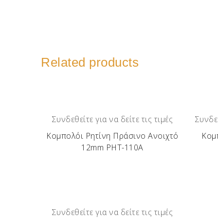
Related products
Συνδεθείτε για να δείτε τις τιμές
Συνδεθ
Κομπολόι Ρητίνη Πράσινο Ανοιχτό
Κομ
12mm ΡΗΤ-110Α
Συνδεθείτε για να δείτε τις τιμές