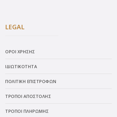
LEGAL
ΟΡΟΙ ΧΡΗΣΗΣ
ΙΔΙΩΤΙΚΟΤΗΤΑ
ΠΟΛΙΤΙΚΗ ΕΠΙΣΤΡΟΦΩΝ
ΤΡΟΠΟΙ ΑΠΟΣΤΟΛΗΣ
ΤΡΟΠΟΙ ΠΛΗΡΩΜΗΣ