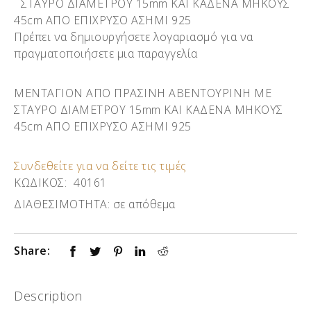
ΣΤΑΥΡΟ ΔΙΑΜΕΤΡΟΥ 15mm ΚΑΙ ΚΑΔΕΝΑ ΜΗΚΟΥΣ
45cm ΑΠΟ ΕΠΙΧΡΥΣΟ ΑΣΗΜΙ 925
Πρέπει να δημιουργήσετε λογαριασμό για να
πραγματοποιήσετε μια παραγγελία
ΜΕΝΤΑΓΙΟΝ ΑΠΟ ΠΡΑΣΙΝΗ ΑΒΕΝΤΟΥΡΙΝΗ ΜΕ
ΣΤΑΥΡΟ ΔΙΑΜΕΤΡΟΥ 15mm ΚΑΙ ΚΑΔΕΝΑ ΜΗΚΟΥΣ
45cm ΑΠΟ ΕΠΙΧΡΥΣΟ ΑΣΗΜΙ 925
Συνδεθείτε για να δείτε τις τιμές
ΚΩΔΙΚΟΣ:
40161
ΔΙΑΘΕΣΙΜΟΤΗΤΑ:
σε απόθεμα
Share:
Description