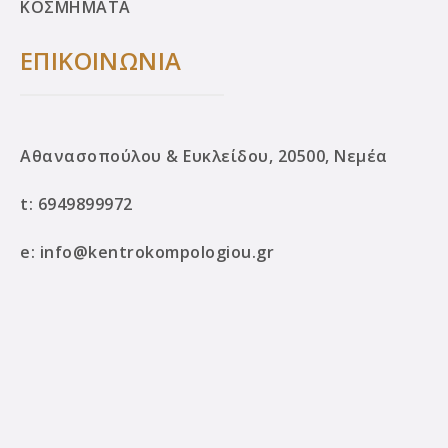
ΚΟΣΜΗΜΑΤΑ
ΕΠΙΚΟΙΝΩΝΙΑ
Αθανασοπούλου & Ευκλείδου, 20500, Νεμέα
t:
6949899972
e:
info@kentrokompologiou.gr