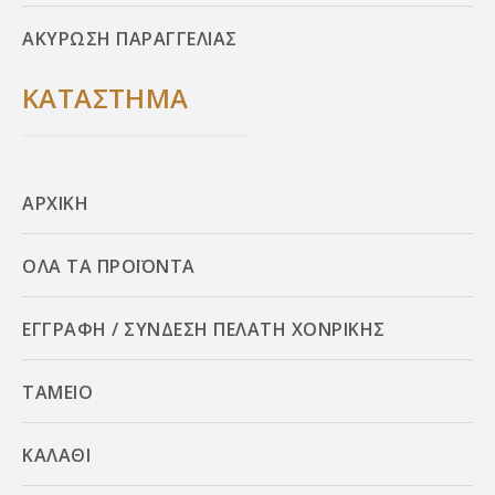
ΑΚΥΡΩΣΗ ΠΑΡΑΓΓΕΛΙΑΣ
ΚΑΤΑΣΤΗΜΑ
ΑΡΧΙΚΗ
ΟΛΑ ΤΑ ΠΡΟΪΟΝΤΑ
ΕΓΓΡΑΦΗ / ΣΥΝΔΕΣΗ ΠΕΛΑΤΗ ΧΟΝΡΙΚΗΣ
ΤΑΜΕΙΟ
ΚΑΛΑΘΙ