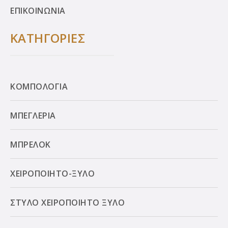
ΕΠΙΚΟΙΝΩΝΙΑ
ΚΑΤΗΓΟΡΙΕΣ
ΚΟΜΠΟΛΟΓΙΑ
ΜΠΕΓΛΕΡΙΑ
ΜΠΡΕΛΟΚ
ΧΕΙΡΟΠΟΙΗΤΟ-ΞΥΛΟ
ΣΤΥΛΟ ΧΕΙΡΟΠΟΙΗΤΟ ΞΥΛΟ