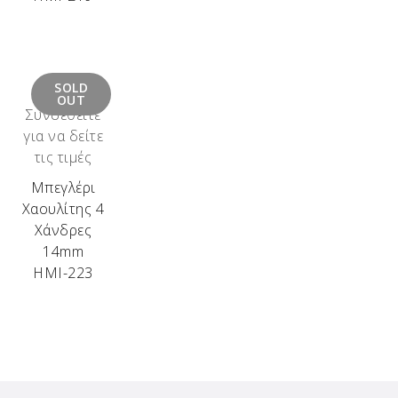
SOLD
OUT
Συνδεθείτε
για να δείτε
τις τιμές
Μπεγλέρι
Χαουλίτης 4
Χάνδρες
14mm
ΗΜΙ-223