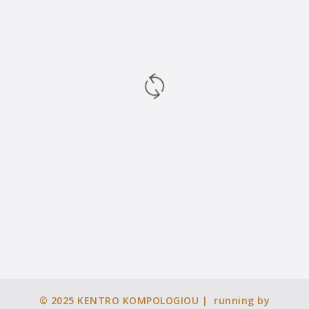
© 2025
KENTRO KOMPOLOGIOU
| running by