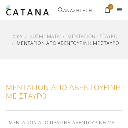
0
ΑΝΑΖΗΤΗΣΗ
Home
/
ΚΟΣΜΗΜΑΤΑ
/
ΜΕΝΤΑΓΙΟΝ - ΣΤΑΥΡΟΙ
/
ΜΕΝΤΑΓΙΟΝ ΑΠΟ ΑΒΕΝΤΟΥΡΙΝΗ ΜΕ ΣΤΑΥΡΟ
ΜΕΝΤΑΓΙΟΝ ΑΠΟ ΑΒΕΝΤΟΥΡΙΝΗ
ΜΕ ΣΤΑΥΡΟ
ΜΕΝΤΑΓΙΟΝ ΑΠΟ ΠΡΑΣΙΝΗ ΑΒΕΝΤΟΥΡΙΝΗ ΜΕ