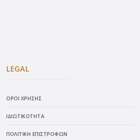
LEGAL
ΟΡΟΙ ΧΡΗΣΗΣ
ΙΔΙΩΤΙΚΟΤΗΤΑ
ΠΟΛΙΤΙΚΗ ΕΠΙΣΤΡΟΦΩΝ