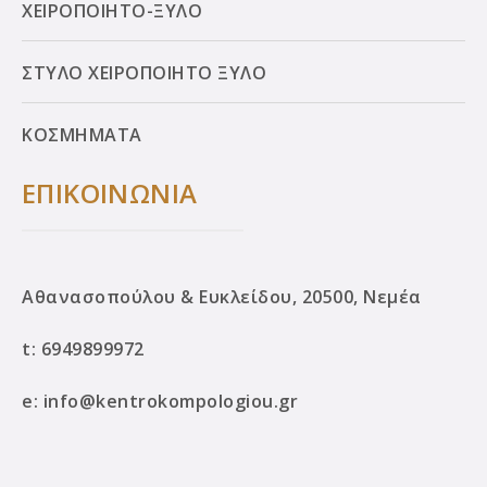
ΧΕΙΡΟΠΟΙΗΤΟ-ΞΥΛΟ
ΣΤΥΛΟ ΧΕΙΡΟΠΟΙΗΤΟ ΞΥΛΟ
ΚΟΣΜΗΜΑΤΑ
ΕΠΙΚΟΙΝΩΝΙΑ
Αθανασοπούλου & Ευκλείδου, 20500, Νεμέα
t:
6949899972
e:
info@kentrokompologiou.gr