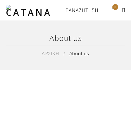
0
ΑΝΑΖΗΤΗΣΗ
About us
ΑΡΧΙΚΗ
/
About us