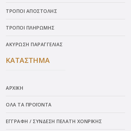
ΤΡΟΠΟΙ ΑΠΟΣΤΟΛΗΣ
ΤΡΟΠΟΙ ΠΛΗΡΩΜΗΣ
ΑΚΥΡΩΣΗ ΠΑΡΑΓΓΕΛΙΑΣ
ΚΑΤΑΣΤΗΜΑ
ΑΡΧΙΚΗ
ΟΛΑ ΤΑ ΠΡΟΪΟΝΤΑ
ΕΓΓΡΑΦΗ / ΣΥΝΔΕΣΗ ΠΕΛΑΤΗ ΧΟΝΡΙΚΗΣ