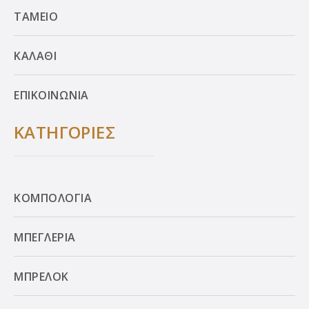
ΤΑΜΕΙΟ
ΚΑΛΑΘΙ
ΕΠΙΚΟΙΝΩΝΙΑ
ΚΑΤΗΓΟΡΙΕΣ
ΚΟΜΠΟΛΟΓΙΑ
ΜΠΕΓΛΕΡΙΑ
ΜΠΡΕΛΟΚ