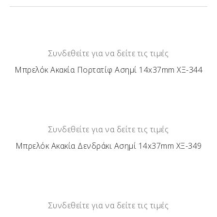
Συνδεθείτε για να δείτε τις τιμές
Μπρελόκ Ακακία Πορτατίφ Ασημί 14x37mm ΧΞ-344
Συνδεθείτε για να δείτε τις τιμές
Μπρελόκ Ακακία Δενδράκι Ασημί 14x37mm ΧΞ-349
Συνδεθείτε για να δείτε τις τιμές