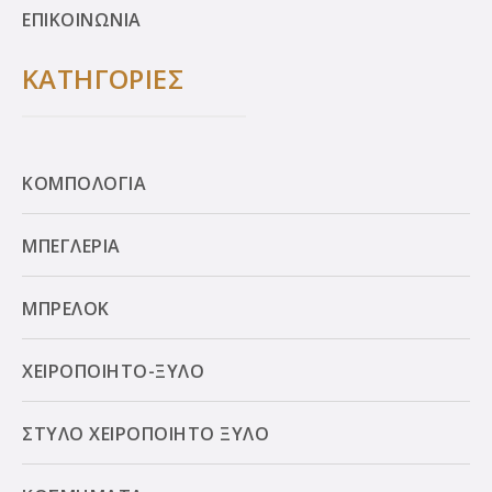
ΕΠΙΚΟΙΝΩΝΙΑ
ΚΑΤΗΓΟΡΙΕΣ
ΚΟΜΠΟΛΟΓΙΑ
ΜΠΕΓΛΕΡΙΑ
ΜΠΡΕΛΟΚ
ΧΕΙΡΟΠΟΙΗΤΟ-ΞΥΛΟ
ΣΤΥΛΟ ΧΕΙΡΟΠΟΙΗΤΟ ΞΥΛΟ