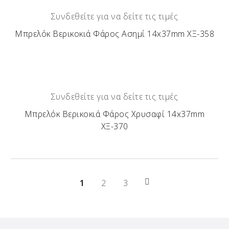
Συνδεθείτε για να δείτε τις τιμές
Μπρελόκ Βερικοκιά Φάρος Ασημί 14x37mm ΧΞ-358
Συνδεθείτε για να δείτε τις τιμές
Μπρελόκ Βερικοκιά Φάρος Χρυσαφί 14x37mm
ΧΞ-370
1
2
3