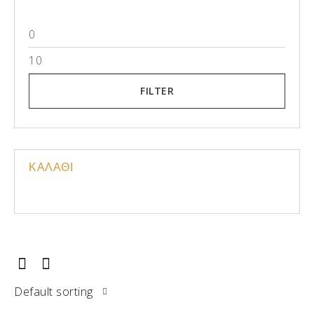
FILTER
ΚΑΛΑΘΙ
Default sorting