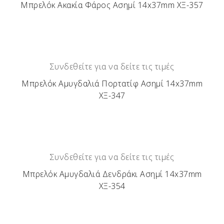
Μπρελόκ Ακακία Φάρος Ασημί 14x37mm ΧΞ-357
Συνδεθείτε για να δείτε τις τιμές
Μπρελόκ Αμυγδαλιά Πορτατίφ Ασημί 14x37mm
ΧΞ-347
Συνδεθείτε για να δείτε τις τιμές
Μπρελόκ Αμυγδαλιά Δενδράκι Ασημί 14x37mm
ΧΞ-354