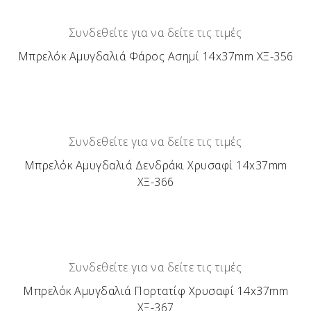
Συνδεθείτε για να δείτε τις τιμές
Μπρελόκ Αμυγδαλιά Φάρος Ασημί 14x37mm ΧΞ-356
Συνδεθείτε για να δείτε τις τιμές
Μπρελόκ Αμυγδαλιά Δενδράκι Χρυσαφί 14x37mm
ΧΞ-366
Συνδεθείτε για να δείτε τις τιμές
Μπρελόκ Αμυγδαλιά Πορτατίφ Χρυσαφί 14x37mm
ΧΞ-367