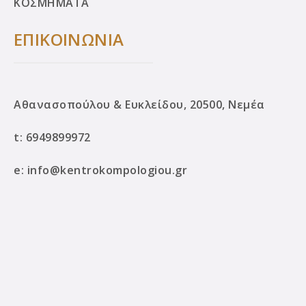
ΚΟΣΜΗΜΑΤΑ
ΕΠΙΚΟΙΝΩΝΙΑ
Αθανασοπούλου & Ευκλείδου, 20500, Νεμέα
t:
6949899972
e:
info@kentrokompologiou.gr