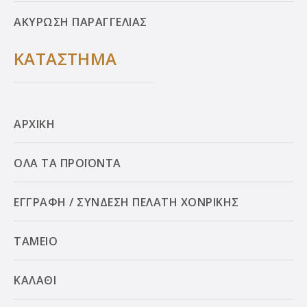
ΑΚΥΡΩΣΗ ΠΑΡΑΓΓΕΛΙΑΣ
ΚΑΤΑΣΤΗΜΑ
ΑΡΧΙΚΗ
ΟΛΑ ΤΑ ΠΡΟΪΟΝΤΑ
ΕΓΓΡΑΦΗ / ΣΥΝΔΕΣΗ ΠΕΛΑΤΗ ΧΟΝΡΙΚΗΣ
ΤΑΜΕΙΟ
ΚΑΛΑΘΙ