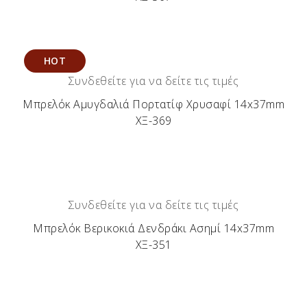
HOT
Συνδεθείτε για να δείτε τις τιμές
Μπρελόκ Αμυγδαλιά Πορτατίφ Χρυσαφί 14x37mm
ΧΞ-369
Συνδεθείτε για να δείτε τις τιμές
Μπρελόκ Βερικοκιά Δενδράκι Ασημί 14x37mm
ΧΞ-351