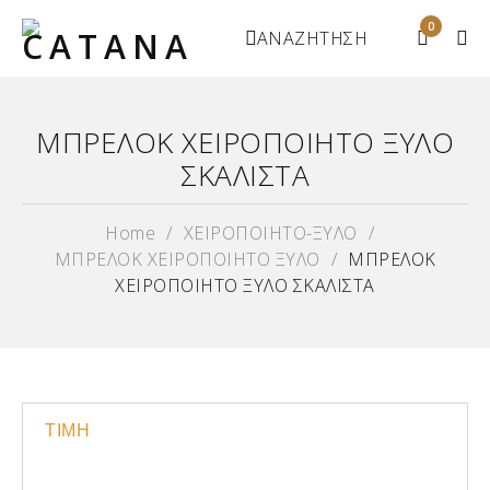
0
ΑΝΑΖΗΤΗΣΗ
ΜΠΡΕΛΟΚ ΧΕΙΡΟΠΟΙΗΤΟ ΞΥΛΟ
ΣΚΑΛΙΣΤΑ
Home
/
ΧΕΙΡΟΠΟΙΗΤΟ-ΞΥΛΟ
/
ΜΠΡΕΛΟΚ ΧΕΙΡΟΠΟΙΗΤΟ ΞΥΛΟ
/
ΜΠΡΕΛΟΚ
ΧΕΙΡΟΠΟΙΗΤΟ ΞΥΛΟ ΣΚΑΛΙΣΤΑ
ΤΙΜΗ