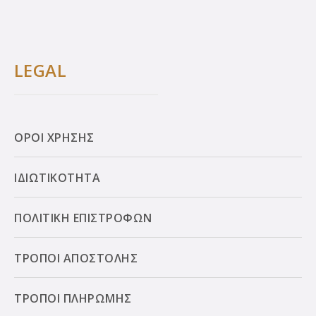
LEGAL
ΟΡΟΙ ΧΡΗΣΗΣ
ΙΔΙΩΤΙΚΟΤΗΤΑ
ΠΟΛΙΤΙΚΗ ΕΠΙΣΤΡΟΦΩΝ
ΤΡΟΠΟΙ ΑΠΟΣΤΟΛΗΣ
ΤΡΟΠΟΙ ΠΛΗΡΩΜΗΣ