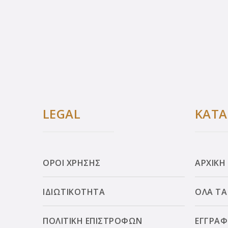
LEGAL
ΚΑΤ
ΟΡΟΙ ΧΡΗΣΗΣ
ΑΡΧΙΚΗ
ΙΔΙΩΤΙΚΟΤΗΤΑ
ΟΛΑ ΤΑ
ΠΟΛΙΤΙΚΗ ΕΠΙΣΤΡΟΦΩΝ
ΕΓΓΡΑΦ