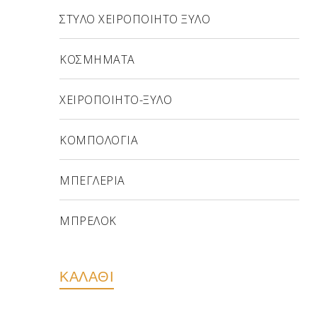
ΣΤΥΛΟ ΧΕΙΡΟΠΟΙΗΤΟ ΞΥΛΟ
ΚΟΣΜΗΜΑΤΑ
ΧΕΙΡΟΠΟΙΗΤΟ-ΞΥΛΟ
ΚΟΜΠΟΛΟΓΙΑ
ΜΠΕΓΛΕΡΙΑ
ΜΠΡΕΛΟΚ
ΚΑΛΑΘΙ