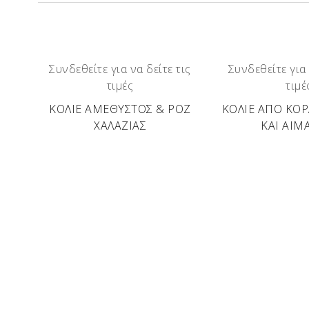
Συνδεθείτε για να δείτε τις
Συνδεθείτε για 
τιμές
τιμέ
ΚΟΛΙΕ ΑΜΕΘΥΣΤΟΣ & ΡΟΖ
ΚΟΛΙΕ ΑΠΟ ΚΟΡ
ΧΑΛΑΖΙΑΣ
ΚΑΙ ΑΙΜ