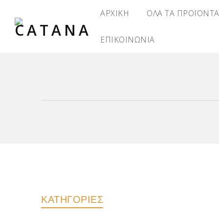
ΑΡΧΙΚΗ
ΟΛΑ ΤΑ ΠΡΟΪΟΝΤ
ΕΠΙΚΟΙΝΩΝΙΑ
ΚΑΤΗΓΟΡΙΕΣ