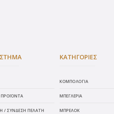
ΑΣΤΗΜΑ
ΚΑΤΗΓΟΡΙΕΣ
ΚΟΜΠΟΛΟΓΙΑ
 ΠΡΟΪΟΝΤΑ
ΜΠΕΓΛΕΡΙΑ
Η / ΣΥΝΔΕΣΗ ΠΕΛΑΤΗ
ΜΠΡΕΛΟΚ