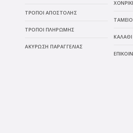
ΧΟΝΡΙΚ
ΤΡΟΠΟΙ ΑΠΟΣΤΟΛΗΣ
ΤΑΜΕΙΟ
ΤΡΟΠΟΙ ΠΛΗΡΩΜΗΣ
ΚΑΛΑΘΙ
ΑΚΥΡΩΣΗ ΠΑΡΑΓΓΕΛΙΑΣ
ΕΠΙΚΟΙ