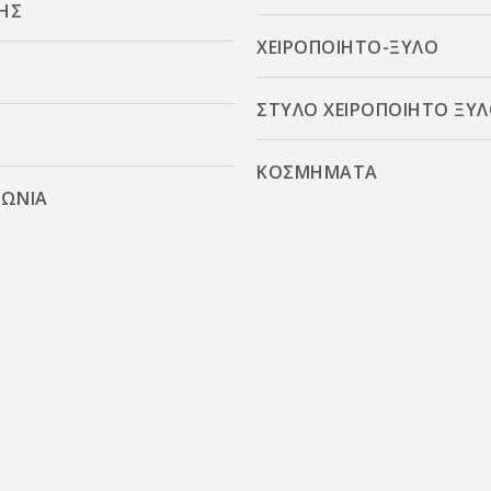
ΗΣ
ΧΕΙΡΟΠΟΙΗΤΟ-ΞΥΛΟ
ΣΤΥΛΟ ΧΕΙΡΟΠΟΙΗΤΟ ΞΥ
ΚΟΣΜΗΜΑΤΑ
ΝΩΝΙΑ