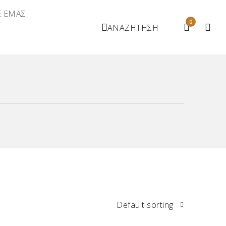
Ε ΕΜΑΣ
0
ΑΝΑΖΗΤΗΣΗ
6
Default sorting