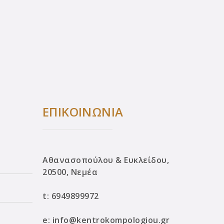
ΕΠΙΚΟΙΝΩΝΙΑ
Αθανασοπούλου & Ευκλείδου,
20500, Νεμέα
t:
6949899972
e:
info@kentrokompologiou.gr