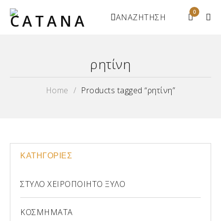
0
ΑΝΑΖΗΤΗΣΗ
ρητίνη
Home
/
Products tagged “ρητίνη”
ΚΑΤΗΓΟΡΙΕΣ
ΣΤΥΛΟ ΧΕΙΡΟΠΟΙΗΤΟ ΞΥΛΟ
ΚΟΣΜΗΜΑΤΑ