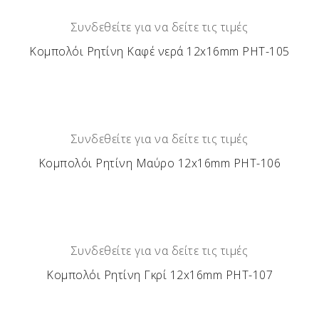
Συνδεθείτε για να δείτε τις τιμές
Κομπολόι Ρητίνη Καφέ νερά 12x16mm ΡΗΤ-105
Συνδεθείτε για να δείτε τις τιμές
Κομπολόι Ρητίνη Μαύρο 12x16mm ΡΗΤ-106
Συνδεθείτε για να δείτε τις τιμές
Κομπολόι Ρητίνη Γκρί 12x16mm ΡΗΤ-107