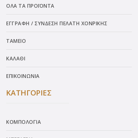
ΟΛΑ ΤΑ ΠΡΟΪΟΝΤΑ
ΕΓΓΡΑΦΗ / ΣΥΝΔΕΣΗ ΠΕΛΑΤΗ ΧΟΝΡΙΚΗΣ
ΤΑΜΕΙΟ
ΚΑΛΑΘΙ
ΕΠΙΚΟΙΝΩΝΙΑ
ΚΑΤΗΓΟΡΙΕΣ
ΚΟΜΠΟΛΟΓΙΑ