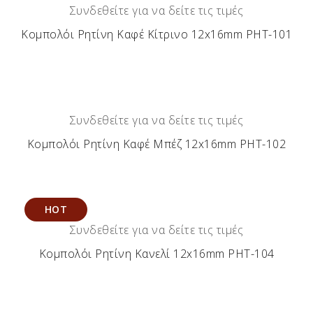
Συνδεθείτε για να δείτε τις τιμές
Κομπολόι Ρητίνη Καφέ Κίτρινο 12x16mm ΡΗΤ-101
Συνδεθείτε για να δείτε τις τιμές
Κομπολόι Ρητίνη Καφέ Μπέζ 12x16mm ΡΗΤ-102
HOT
Συνδεθείτε για να δείτε τις τιμές
Κομπολόι Ρητίνη Κανελί 12x16mm ΡΗΤ-104