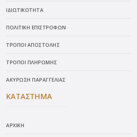
ΙΔΙΩΤΙΚΟΤΗΤΑ
ΠΟΛΙΤΙΚΗ ΕΠΙΣΤΡΟΦΩΝ
ΤΡΟΠΟΙ ΑΠΟΣΤΟΛΗΣ
ΤΡΟΠΟΙ ΠΛΗΡΩΜΗΣ
ΑΚΥΡΩΣΗ ΠΑΡΑΓΓΕΛΙΑΣ
ΚΑΤΑΣΤΗΜΑ
ΑΡΧΙΚΗ