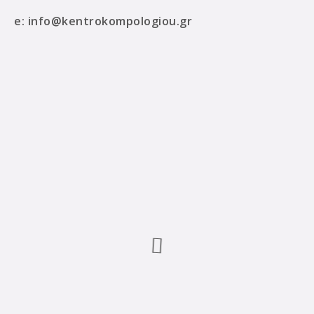
e:
info@kentrokompologiou.gr