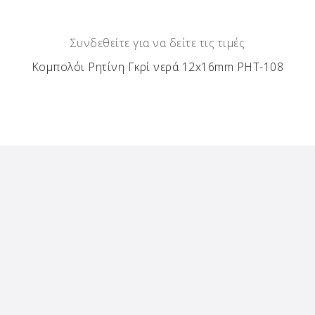
Συνδεθείτε για να δείτε τις τιμές
Κομπολόι Ρητίνη Γκρί νερά 12x16mm ΡΗΤ-108