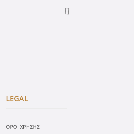
LEGAL
ΟΡΟΙ ΧΡΗΣΗΣ