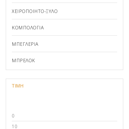
ΧΕΙΡΟΠΟΙΗΤΟ-ΞΥΛΟ
ΚΟΜΠΟΛΟΓΙΑ
ΜΠΕΓΛΕΡΙΑ
ΜΠΡΕΛΟΚ
ΤΙΜΗ