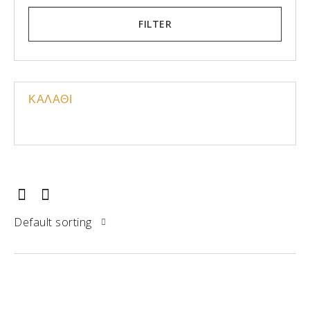
FILTER
ΚΑΛΑΘΙ
Default sorting