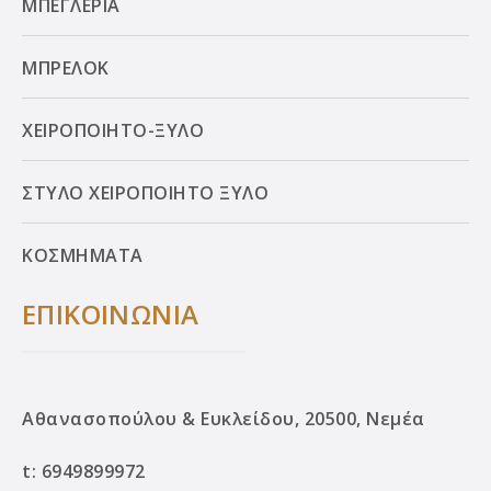
ΜΠΕΓΛΕΡΙΑ
ΜΠΡΕΛΟΚ
ΧΕΙΡΟΠΟΙΗΤΟ-ΞΥΛΟ
ΣΤΥΛΟ ΧΕΙΡΟΠΟΙΗΤΟ ΞΥΛΟ
ΚΟΣΜΗΜΑΤΑ
ΕΠΙΚΟΙΝΩΝΙΑ
Αθανασοπούλου & Ευκλείδου, 20500, Νεμέα
t:
6949899972