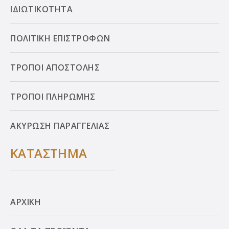
ΙΔΙΩΤΙΚΟΤΗΤΑ
ΠΟΛΙΤΙΚΗ ΕΠΙΣΤΡΟΦΩΝ
ΤΡΟΠΟΙ ΑΠΟΣΤΟΛΗΣ
ΤΡΟΠΟΙ ΠΛΗΡΩΜΗΣ
ΑΚΥΡΩΣΗ ΠΑΡΑΓΓΕΛΙΑΣ
ΚΑΤΑΣΤΗΜΑ
ΑΡΧΙΚΗ