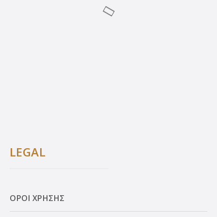
LEGAL
ΟΡΟΙ ΧΡΗΣΗΣ