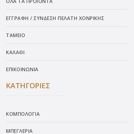
ΟΛΑ ΤΑ ΠΡΟΪΟΝΤΑ
ΕΓΓΡΑΦΗ / ΣΥΝΔΕΣΗ ΠΕΛΑΤΗ ΧΟΝΡΙΚΗΣ
ΤΑΜΕΙΟ
ΚΑΛΑΘΙ
ΕΠΙΚΟΙΝΩΝΙΑ
ΚΑΤΗΓΟΡΙΕΣ
ΚΟΜΠΟΛΟΓΙΑ
ΜΠΕΓΛΕΡΙΑ