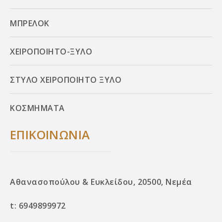
ΜΠΡΕΛΟΚ
ΧΕΙΡΟΠΟΙΗΤΟ-ΞΥΛΟ
ΣΤΥΛΟ ΧΕΙΡΟΠΟΙΗΤΟ ΞΥΛΟ
ΚΟΣΜΗΜΑΤΑ
ΕΠΙΚΟΙΝΩΝΙΑ
Αθανασοπούλου & Ευκλείδου, 20500, Νεμέα
t:
6949899972