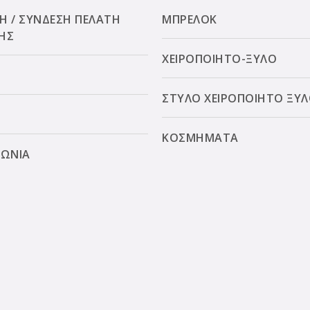
Η / ΣΥΝΔΕΣΗ ΠΕΛΑΤΗ
ΜΠΡΕΛΟΚ
ΗΣ
ΧΕΙΡΟΠΟΙΗΤΟ-ΞΥΛΟ
ΣΤΥΛΟ ΧΕΙΡΟΠΟΙΗΤΟ ΞΥ
ΚΟΣΜΗΜΑΤΑ
ΝΩΝΙΑ