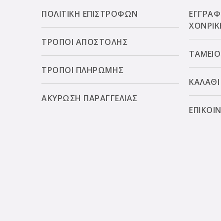
ΠΟΛΙΤΙΚΗ ΕΠΙΣΤΡΟΦΩΝ
ΕΓΓΡΑΦ
ΧΟΝΡΙΚ
ΤΡΟΠΟΙ ΑΠΟΣΤΟΛΗΣ
ΤΑΜΕΙΟ
ΤΡΟΠΟΙ ΠΛΗΡΩΜΗΣ
ΚΑΛΑΘΙ
ΑΚΥΡΩΣΗ ΠΑΡΑΓΓΕΛΙΑΣ
ΕΠΙΚΟΙ