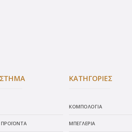
ΑΣΤΗΜΑ
ΚΑΤΗΓΟΡΙΕΣ
ΚΟΜΠΟΛΟΓΙΑ
 ΠΡΟΪΟΝΤΑ
ΜΠΕΓΛΕΡΙΑ