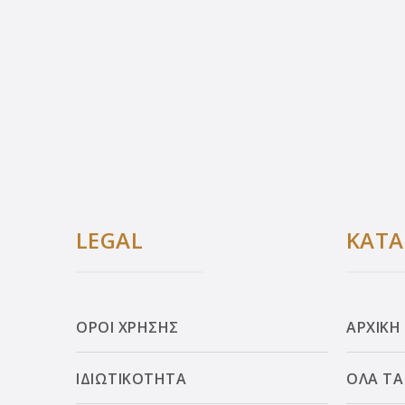
LEGAL
ΚΑΤ
ΟΡΟΙ ΧΡΗΣΗΣ
ΑΡΧΙΚΗ
ΙΔΙΩΤΙΚΟΤΗΤΑ
ΟΛΑ ΤΑ