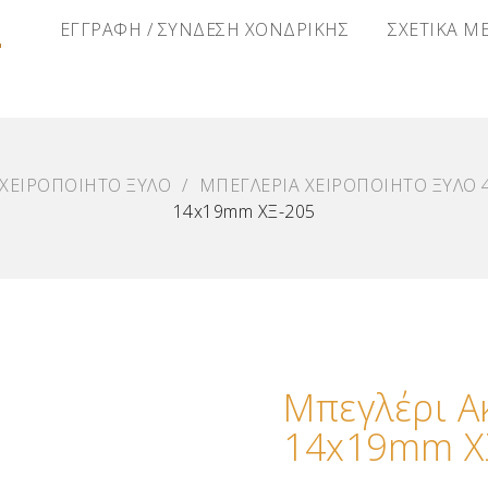
Α
ΕΓΓΡΑΦΗ / ΣΥΝΔΕΣΗ ΧΟΝΔΡΙΚΗΣ
ΣΧΕΤΙΚΑ Μ
 ΧΕΙΡΟΠΟΙΗΤΟ ΞΥΛΟ
/
ΜΠΕΓΛΕΡΙΑ ΧΕΙΡΟΠΟΙΗΤΟ ΞΥΛΟ 
14x19mm ΧΞ-205
Μπεγλέρι Α
14x19mm Χ