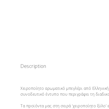
Description
Χειροποίητο αρωματικό μπεγλέρι από Ελληνική 
συνοδευτικό έντυπο που περιγράφει τη διαδικα
Τα προϊόντα μας στη σειρά ‘χειροποίητο ξύλο’