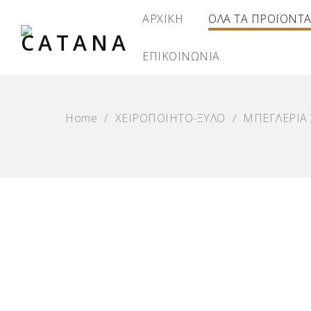
ΑΡΧΙΚΗ
ΟΛΑ ΤΑ ΠΡΟΪΟΝΤ
ΕΠΙΚΟΙΝΩΝΙΑ
Home
/
ΧΕΙΡΟΠΟΙΗΤΟ-ΞΥΛΟ
/
ΜΠΕΓΛΕΡΙΑ