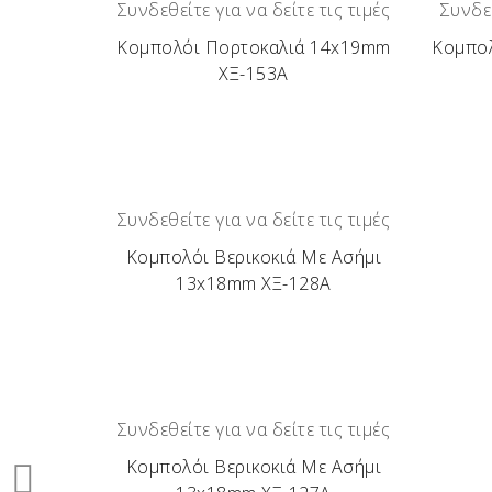
Συνδεθείτε για να δείτε τις τιμές
Συνδεθ
Κομπολόι Πορτοκαλιά 14x19mm
Κομπολ
ΧΞ-153Α
Συνδεθείτε για να δείτε τις τιμές
Κομπολόι Βερικοκιά Με Ασήμι
13x18mm ΧΞ-128Α
Συνδεθείτε για να δείτε τις τιμές
Κομπολόι Βερικοκιά Με Ασήμι