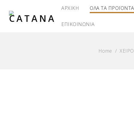
ΑΡΧΙΚΗ
ΟΛΑ ΤΑ ΠΡΟΪΟΝΤ
ΕΠΙΚΟΙΝΩΝΙΑ
Home
/
ΧΕΙΡ