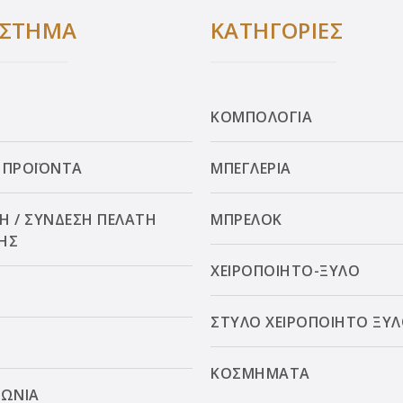
ΑΣΤΗΜΑ
ΚΑΤΗΓΟΡΙΕΣ
ΚΟΜΠΟΛΟΓΙΑ
 ΠΡΟΪΟΝΤΑ
ΜΠΕΓΛΕΡΙΑ
Η / ΣΥΝΔΕΣΗ ΠΕΛΑΤΗ
ΜΠΡΕΛΟΚ
ΗΣ
ΧΕΙΡΟΠΟΙΗΤΟ-ΞΥΛΟ
ΣΤΥΛΟ ΧΕΙΡΟΠΟΙΗΤΟ ΞΥ
ΚΟΣΜΗΜΑΤΑ
ΝΩΝΙΑ