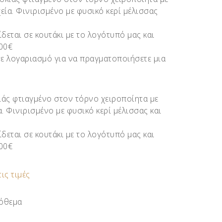
εία. Φινιρισμένο με φυσικό κερί μέλισσας
ίδεται σε κουτάκι με το λογότυπό μας και
.00€
ε λογαριασμό για να πραγματοποιήσετε μια
ιάς φτιαγμένο στον τόρνο χειροποίητα με
α. Φινιρισμένο με φυσικό κερί μέλισσας και
ίδεται σε κουτάκι με το λογότυπό μας και
.00€
τις τιμές
όθεμα