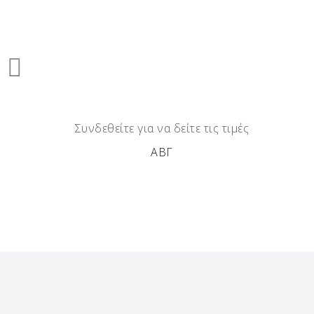
Συνδεθείτε για να δείτε τις τιμές
ΑΒΓ