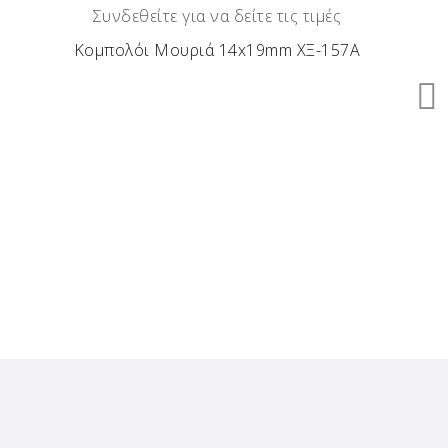
Συνδεθείτε για να δείτε τις τιμές
Κομπολόι Μουριά 14x19mm ΧΞ-157Α