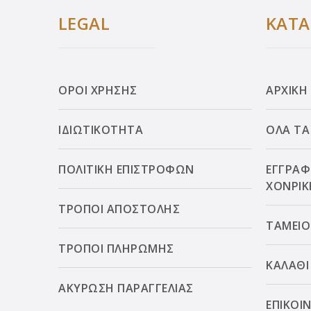
LEGAL
ΚΑΤ
ΟΡΟΙ ΧΡΗΣΗΣ
ΑΡΧΙΚΗ
ΙΔΙΩΤΙΚΟΤΗΤΑ
ΟΛΑ ΤΑ
ΠΟΛΙΤΙΚΗ ΕΠΙΣΤΡΟΦΩΝ
ΕΓΓΡΑΦ
ΧΟΝΡΙΚ
ΤΡΟΠΟΙ ΑΠΟΣΤΟΛΗΣ
ΤΑΜΕΙΟ
ΤΡΟΠΟΙ ΠΛΗΡΩΜΗΣ
ΚΑΛΑΘΙ
ΑΚΥΡΩΣΗ ΠΑΡΑΓΓΕΛΙΑΣ
ΕΠΙΚΟΙ