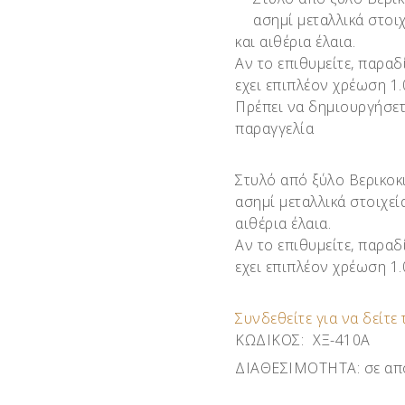
ασημί μεταλλικά στοιχ
και αιθέρια έλαια.
Αν το επιθυμείτε, παραδ
εχει επιπλέον χρέωση 1
Πρέπει να δημιουργήσετ
παραγγελία
Στυλό από ξύλο Βερικοκ
ασημί μεταλλικά στοιχεί
αιθέρια έλαια.
Αν το επιθυμείτε, παραδ
εχει επιπλέον χρέωση 1
Συνδεθείτε για να δείτε 
ΚΩΔΙΚΟΣ:
ΧΞ-410Α
ΔΙΑΘΕΣΙΜΟΤΗΤΑ:
σε απ