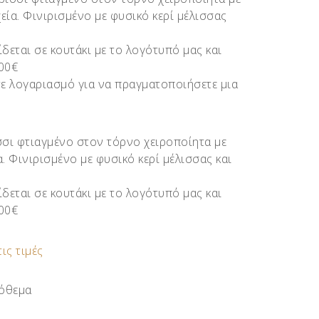
εία. Φινιρισμένο με φυσικό κερί μέλισσας
ίδεται σε κουτάκι με το λογότυπό μας και
.00€
ε λογαριασμό για να πραγματοποιήσετε μια
σι φτιαγμένο στον τόρνο χειροποίητα με
α. Φινιρισμένο με φυσικό κερί μέλισσας και
ίδεται σε κουτάκι με το λογότυπό μας και
.00€
τις τιμές
όθεμα