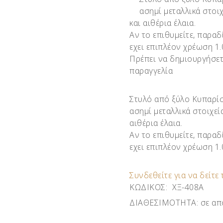
ασημί μεταλλικά στοιχ
και αιθέρια έλαια.
Αν το επιθυμείτε, παραδ
εχει επιπλέον χρέωση 1
Πρέπει να δημιουργήσετ
παραγγελία
Στυλό από ξύλο Κυπαρίσ
ασημί μεταλλικά στοιχεί
αιθέρια έλαια.
Αν το επιθυμείτε, παραδ
εχει επιπλέον χρέωση 1
Συνδεθείτε για να δείτε 
ΚΩΔΙΚΟΣ:
ΧΞ-408Α
ΔΙΑΘΕΣΙΜΟΤΗΤΑ:
σε απ