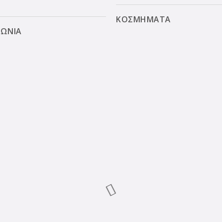
ΚΟΣΜΗΜΑΤΑ
ΝΩΝΙΑ