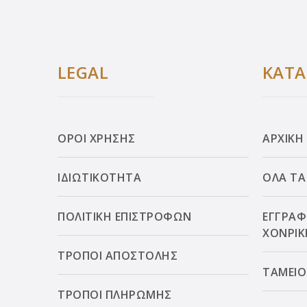
LEGAL
ΚΑΤ
ΟΡΟΙ ΧΡΗΣΗΣ
ΑΡΧΙΚΗ
ΙΔΙΩΤΙΚΟΤΗΤΑ
ΟΛΑ ΤΑ
ΠΟΛΙΤΙΚΗ ΕΠΙΣΤΡΟΦΩΝ
ΕΓΓΡΑΦ
ΧΟΝΡΙΚ
ΤΡΟΠΟΙ ΑΠΟΣΤΟΛΗΣ
ΤΑΜΕΙΟ
ΤΡΟΠΟΙ ΠΛΗΡΩΜΗΣ