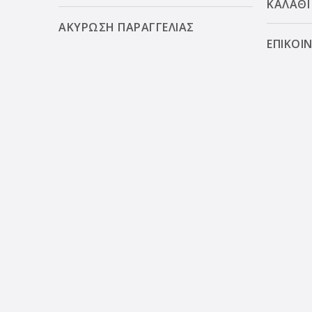
ΚΑΛΑΘΙ
ΑΚΥΡΩΣΗ ΠΑΡΑΓΓΕΛΙΑΣ
ΕΠΙΚΟΙ