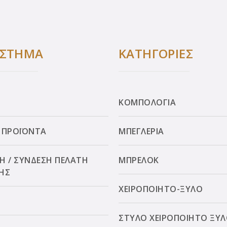
ΑΣΤΗΜΑ
ΚΑΤΗΓΟΡΙΕΣ
ΚΟΜΠΟΛΟΓΙΑ
 ΠΡΟΪΟΝΤΑ
ΜΠΕΓΛΕΡΙΑ
Η / ΣΥΝΔΕΣΗ ΠΕΛΑΤΗ
ΜΠΡΕΛΟΚ
ΗΣ
ΧΕΙΡΟΠΟΙΗΤΟ-ΞΥΛΟ
ΣΤΥΛΟ ΧΕΙΡΟΠΟΙΗΤΟ ΞΥ