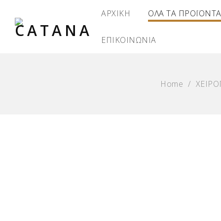
ΑΡΧΙΚΗ
ΟΛΑ ΤΑ ΠΡΟΪΟΝΤ
ΕΠΙΚΟΙΝΩΝΙΑ
Home
/
ΧΕΙΡΟ