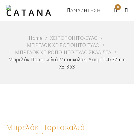
0
ΑΝΑΖΗΤΗΣΗ
Home
/
ΧΕΙΡΟΠΟΙΗΤΟ-ΞΥΛΟ
/
ΜΠΡΕΛΟΚ ΧΕΙΡΟΠΟΙΗΤΟ ΞΥΛΟ
/
ΜΠΡΕΛΟΚ ΧΕΙΡΟΠΟΙΗΤΟ ΞΥΛΟ ΣΚΑΛΙΣΤΑ
/
Μπρελόκ Πορτοκαλιά Μπουκαλάκι Ασημί 14x37mm
ΧΞ-363
Μπρελόκ Πορτοκαλιά