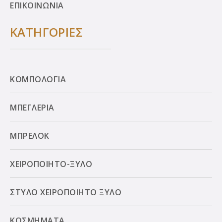
ΕΠΙΚΟΙΝΩΝΙΑ
ΚΑΤΗΓΟΡΙΕΣ
ΚΟΜΠΟΛΟΓΙΑ
ΜΠΕΓΛΕΡΙΑ
ΜΠΡΕΛΟΚ
ΧΕΙΡΟΠΟΙΗΤΟ-ΞΥΛΟ
ΣΤΥΛΟ ΧΕΙΡΟΠΟΙΗΤΟ ΞΥΛΟ
ΚΟΣΜΗΜΑΤΑ