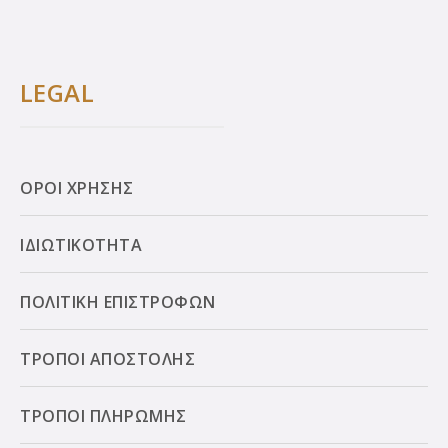
LEGAL
ΟΡΟΙ ΧΡΗΣΗΣ
ΙΔΙΩΤΙΚΟΤΗΤΑ
ΠΟΛΙΤΙΚΗ ΕΠΙΣΤΡΟΦΩΝ
ΤΡΟΠΟΙ ΑΠΟΣΤΟΛΗΣ
ΤΡΟΠΟΙ ΠΛΗΡΩΜΗΣ