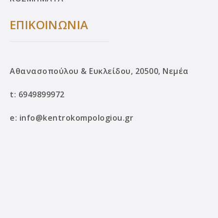
ΕΠΙΚΟΙΝΩΝΙΑ
Αθανασοπούλου & Ευκλείδου, 20500, Νεμέα
t:
6949899972
e:
info@kentrokompologiou.gr