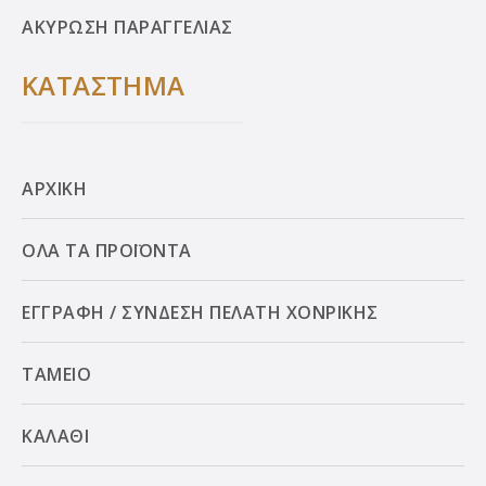
ΑΚΥΡΩΣΗ ΠΑΡΑΓΓΕΛΙΑΣ
ΚΑΤΑΣΤΗΜΑ
ΑΡΧΙΚΗ
ΟΛΑ ΤΑ ΠΡΟΪΟΝΤΑ
ΕΓΓΡΑΦΗ / ΣΥΝΔΕΣΗ ΠΕΛΑΤΗ ΧΟΝΡΙΚΗΣ
ΤΑΜΕΙΟ
ΚΑΛΑΘΙ